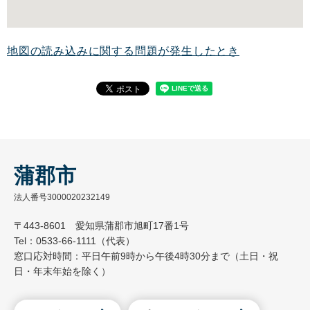
地図の読み込みに関する問題が発生したとき
蒲郡市
法人番号3000020232149
〒443-8601 愛知県蒲郡市旭町17番1号
Tel：0533-66-1111（代表）
窓口応対時間：平日午前9時から午後4時30分まで（土日・祝
日・年末年始を除く）