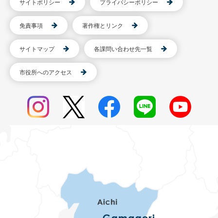
サイトポリシー
プライバシーポリシー
免責事項
著作権とリンク
サイトマップ
各課問い合わせ先一覧
市役所へのアクセス