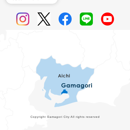
Copyright Gamagori City All rights reserved