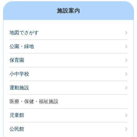
施設案内
地図でさがす
公園・緑地
保育園
小中学校
運動施設
医療・保健・福祉施設
児童館
公民館