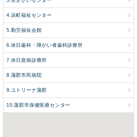
3.生きがいセンター
4.浜町福祉センター
5.勤労福祉会館
6.休日歯科・障がい者歯科診療所
7.休日急病診療所
8.蒲郡市民病院
9.ユトリーナ蒲郡
10.蒲郡市保健医療センター