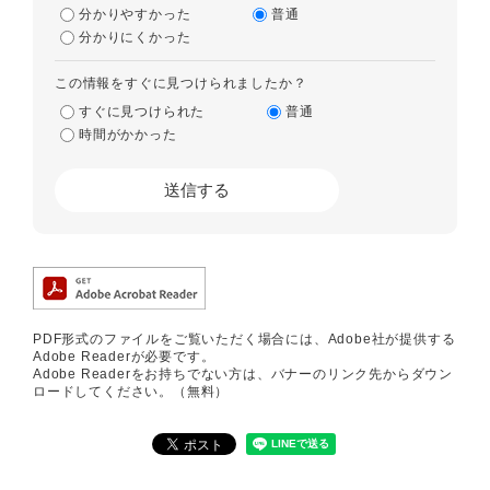
分かりやすかった
普通
分かりにくかった
この情報をすぐに見つけられましたか？
すぐに見つけられた
普通
時間がかかった
PDF形式のファイルをご覧いただく場合には、Adobe社が提供する
Adobe Readerが必要です。
Adobe Readerをお持ちでない方は、バナーのリンク先からダウン
ロードしてください。（無料）