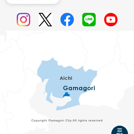
Copyright Gamagori City All rights reserved