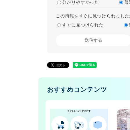
分かりやすかった
普
この情報をすぐに見つけられました
すぐに見つけられた
おすすめコンテンツ