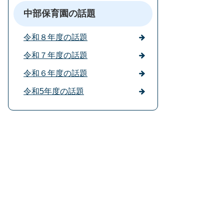
中部保育園の話題
令和８年度の話題
令和７年度の話題
令和６年度の話題
令和5年度の話題