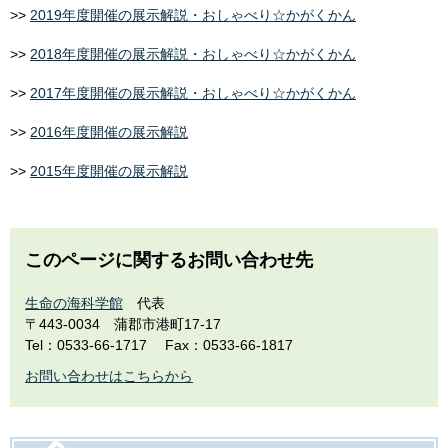
>>
2019年度開催の展示解説・おしゃべり☆かがくかん
>>
2018年度開催の展示解説・おしゃべり☆かがくかん
>>
2017年度開催の展示解説・おしゃべり☆かがくかん
>>
2016年度開催の展示解説
>>
2015年度開催の展示解説
このページに関するお問い合わせ先
生命の海科学館
代表
〒443-0034
蒲郡市港町17-17
Tel：0533-66-1717
Fax：0533-66-1817
お問い合わせはこちらから