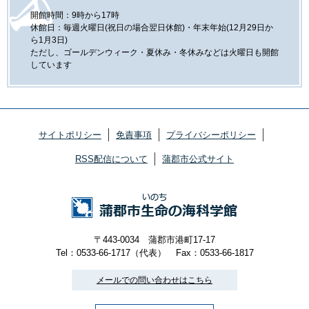
開館時間：9時から17時
休館日：毎週火曜日(祝日の場合翌日休館)・年末年始(12月29日か
ら1月3日)
ただし、ゴールデンウィーク・夏休み・冬休みなどは火曜日も開館
しています
サイトポリシー
免責事項
プライバシーポリシー
RSS配信について
蒲郡市公式サイト
〒443-0034 蒲郡市港町17-17
Tel：0533-66-1717（代表）
Fax：0533-66-1817
メールでの問い合わせはこちら