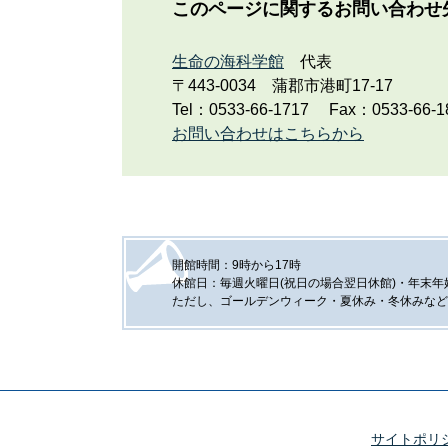
このページに関するお問い合わせ
生命の海科学館
代表
〒443-0034
蒲郡市港町17-17
Tel：0533-66-1717
Fax：0533-66-1
お問い合わせはこちらから
開館時間：9時から17時
休館日：毎週火曜日(祝日の場合翌日休館)・年末年始(
ただし、ゴールデンウィーク・夏休み・冬休みなど
サイトポリ