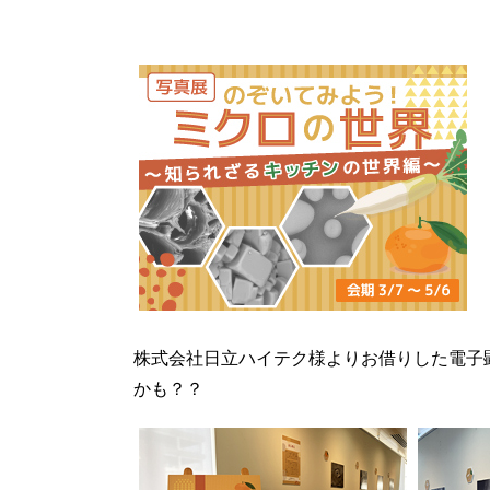
株式会社日立ハイテク様よりお借りした電子
かも？？