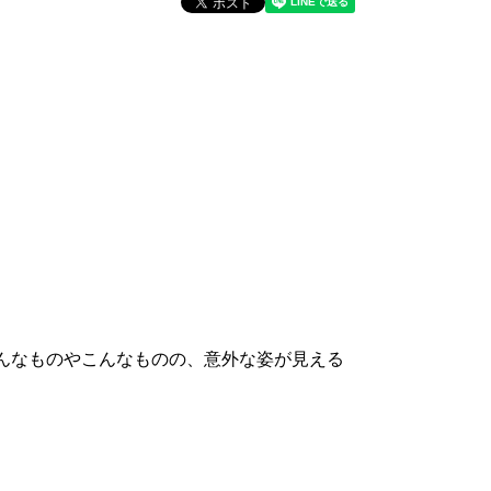
んなものやこんなものの、意外な姿が見える