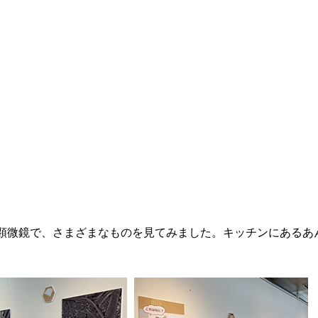
顕微鏡で、さまざまなものを見てみました。キッチンにあるあ