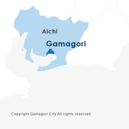
Copyright Gamagori City All rights reserved