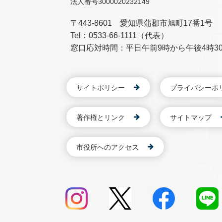
法人番号3000020232149
〒443-8601 愛知県蒲郡市旭町17番1号
Tel：0533-66-1111（代表）
窓口応対時間：平日午前9時から午後4時3
サイトポリシー
プライバシーポ
著作権とリンク
サイトマップ
市役所へのアクセス