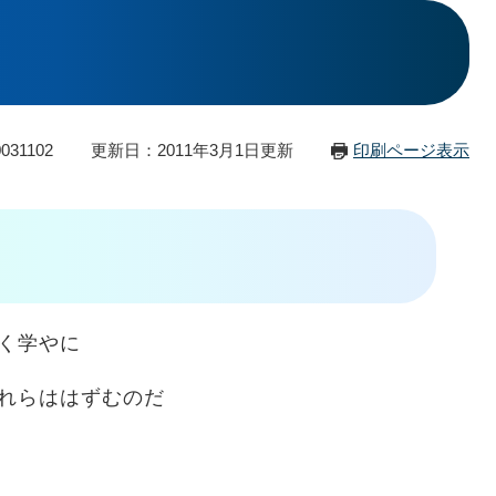
031102
更新日：2011年3月1日更新
印刷ページ表示
く学やに
れらははずむのだ