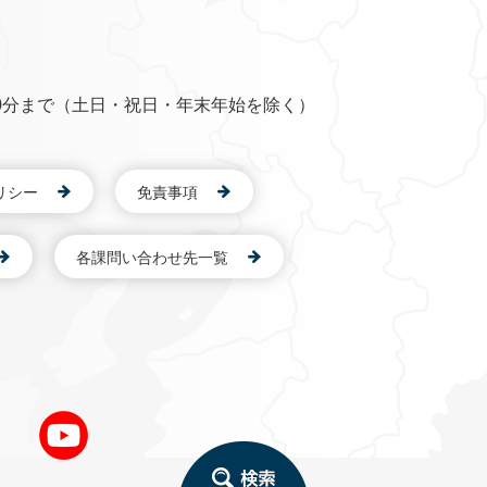
0分まで（土日・祝日・年末年始を除く）
リシー
免責事項
各課問い合わせ先一覧
検