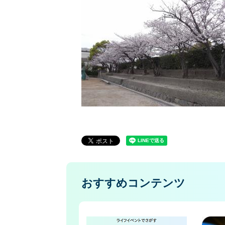
おすすめコンテンツ