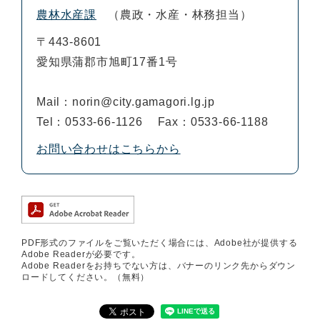
農林水産課
農政・水産・林務担当
〒443-8601
愛知県蒲郡市旭町17番1号
Mail：norin@city.gamagori.lg.jp
Tel：0533-66-1126
Fax：0533-66-1188
お問い合わせはこちらから
PDF形式のファイルをご覧いただく場合には、Adobe社が提供する
Adobe Readerが必要です。
Adobe Readerをお持ちでない方は、バナーのリンク先からダウン
ロードしてください。（無料）