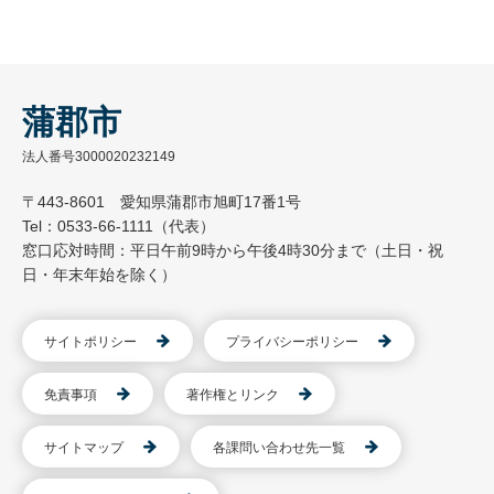
蒲郡市
法人番号3000020232149
〒443-8601 愛知県蒲郡市旭町17番1号
Tel：0533-66-1111（代表）
窓口応対時間：平日午前9時から午後4時30分まで（土日・祝
日・年末年始を除く）
サイトポリシー
プライバシーポリシー
免責事項
著作権とリンク
サイトマップ
各課問い合わせ先一覧