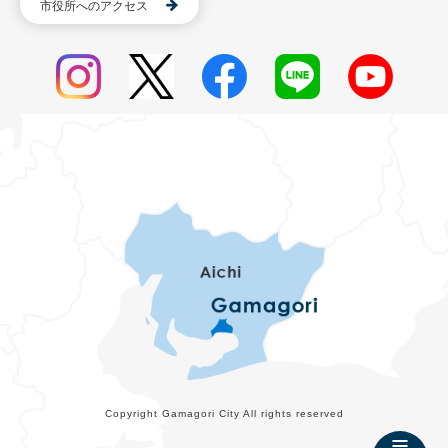
市役所へのアクセス
Copyright Gamagori City All rights reserved