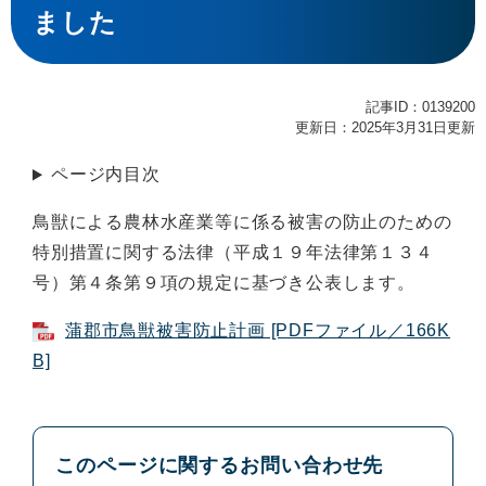
ました
記事ID：0139200
更新日：2025年3月31日更新
ページ内目次
鳥獣による農林水産業等に係る被害の防止のための
特別措置に関する法律（平成１９年法律第１３４
号）第４条第９項の規定に基づき公表します。
蒲郡市鳥獣被害防止計画 [PDFファイル／166K
B]
このページに関するお問い合わせ先