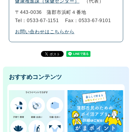
健康推進課（保健センター）
代表
〒443-0036
蒲郡市浜町４番地
Tel：0533-67-1151
Fax：0533-67-9101
お問い合わせはこちらから
おすすめコンテンツ