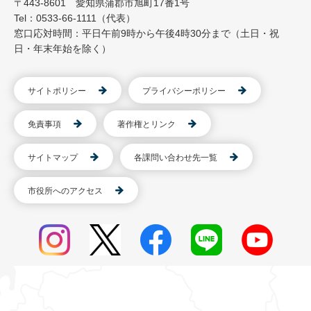
〒443-8601 愛知県蒲郡市旭町17番1号
Tel：0533-66-1111（代表）
窓口応対時間：平日午前9時から午後4時30分まで（土日・祝
日・年末年始を除く）
サイトポリシー
プライバシーポリシー
免責事項
著作権とリンク
サイトマップ
各課問い合わせ先一覧
市役所へのアクセス