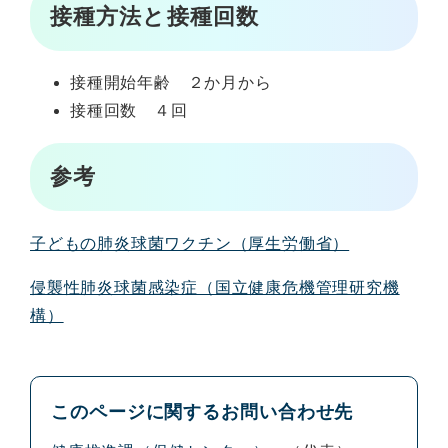
接種方法と接種回数
接種開始年齢 ２か月から
接種回数 ４回
参考
子どもの肺炎球菌ワクチン（厚生労働省）
侵襲性肺炎球菌感染症（国立健康危機管理研究機
構）
このページに関するお問い合わせ先