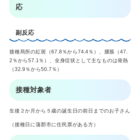
応
副反応
接種局所の紅斑（67.8％から74.4％）、腫脹（47.
2％から57.1％）、全身症状として主なものは発熱
（32.9％から50.7％）
接種対象者
生後２か月から５歳の誕生日の前日までのお子さん
（接種日に蒲郡市に住民票がある方）