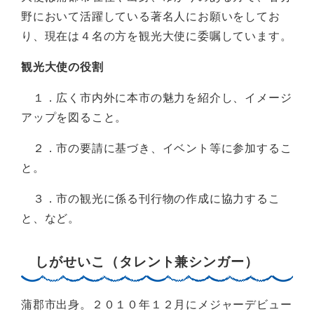
野において活躍している著名人にお願いをしてお
り、現在は４名の方を観光大使に委嘱しています。
観光大使の役割
１．広く市内外に本市の魅力を紹介し、イメージ
アップを図ること。
２．市の要請に基づき、イベント等に参加するこ
と。
３．市の観光に係る刊行物の作成に協力するこ
と、など。
しがせいこ（タレント兼シンガー）
蒲郡市出身。２０１０年１２月にメジャーデビュー