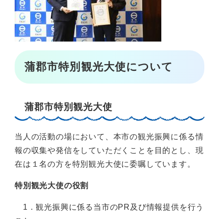
蒲郡市特別観光大使について
蒲郡市特別観光大使
当人の活動の場において、本市の観光振興に係る情
報の収集や発信をしていただくことを目的とし、現
在は１名の方を特別観光大使に委嘱しています。
特別観光大使の役割
1．観光振興に係る当市のPR及び情報提供を行う