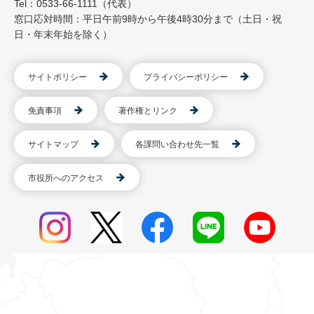
Tel：0533-66-1111（代表）
窓口応対時間：平日午前9時から午後4時30分まで（土日・祝
日・年末年始を除く）
サイトポリシー
プライバシーポリシー
免責事項
著作権とリンク
サイトマップ
各課問い合わせ先一覧
市役所へのアクセス