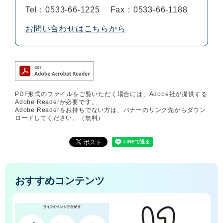
Tel：0533-66-1225
Fax：0533-66-1188
お問い合わせはこちらから
PDF形式のファイルをご覧いただく場合には、Adobe社が提供する
Adobe Readerが必要です。
Adobe Readerをお持ちでない方は、バナーのリンク先からダウン
ロードしてください。（無料）
おすすめコンテンツ