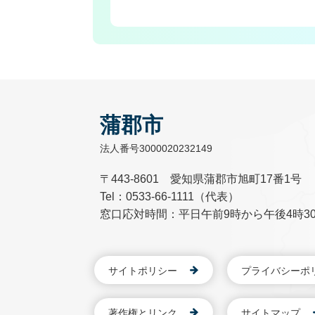
蒲郡市
法人番号3000020232149
〒443-8601 愛知県蒲郡市旭町17番1号
Tel：0533-66-1111（代表）
窓口応対時間：平日午前9時から午後4時3
サイトポリシー
プライバシーポ
著作権とリンク
サイトマップ