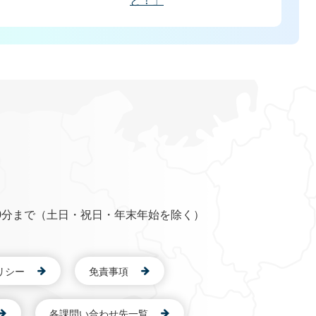
と！」
0分まで（土日・祝日・年末年始を除く）
リシー
免責事項
各課問い合わせ先一覧