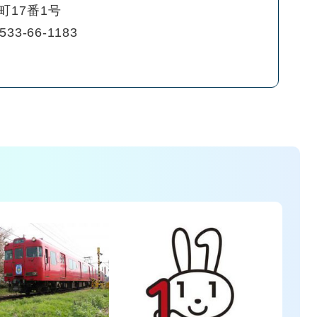
町17番1号
533-66-1183