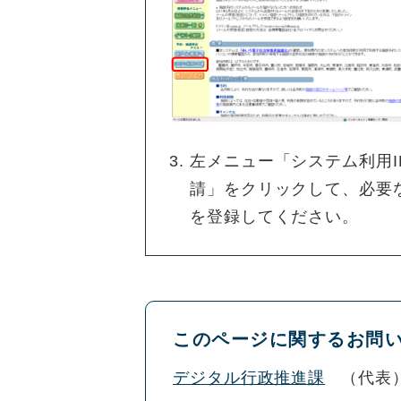
左メニュー「システム利用I
請」をクリックして、必要
を登録してください。
このページに関するお問
デジタル行政推進課
代表