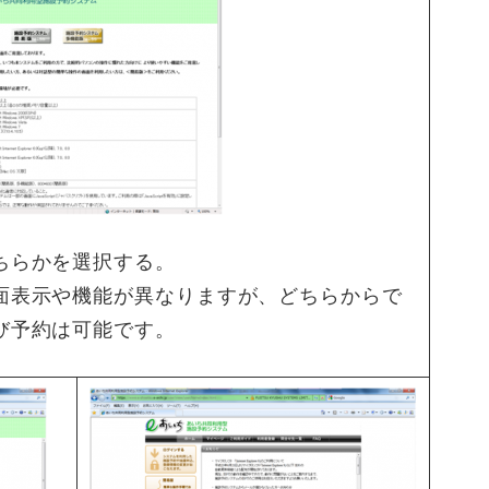
ちらかを選択する。
面表示や機能が異なりますが、どちらからで
び予約は可能です。