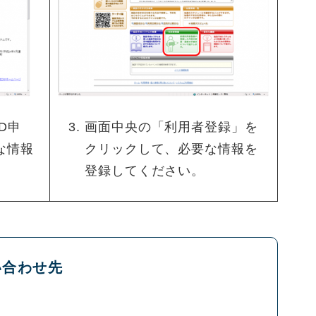
D申
画面中央の「利用者登録」を
な情報
クリックして、必要な情報を
登録してください。
い合わせ先