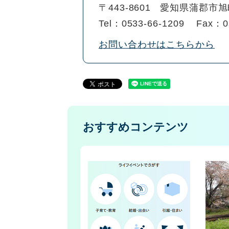
〒443-8601
愛知県蒲郡市旭
Tel：0533-66-1209
Fax：0
お問い合わせはこちらから
おすすめコンテンツ