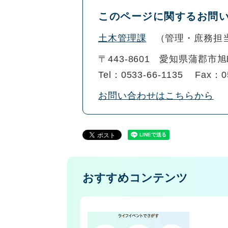
このページに関するお問
土木管理課
管理・庶務担
〒443-8601
愛知県蒲郡市旭
Tel：0533-66-1135
Fax：0
お問い合わせはこちらから
おすすめコンテンツ