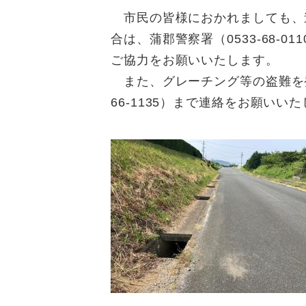
市民の皆様におかれましても、
合は、蒲郡警察署（0533-68-
ご協力をお願いいたします。
また、グレーチング等の盗難を発
66-1135）まで連絡をお願いい