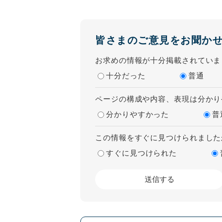
皆さまのご意見をお聞か
お求めの情報が十分掲載されていま
十分だった
普通
ページの構成や内容、表現は分かり
分かりやすかった
普
この情報をすぐに見つけられました
すぐに見つけられた