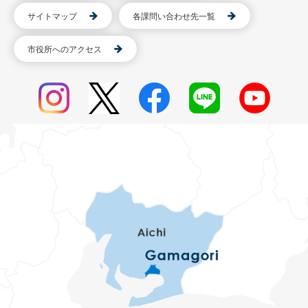
サイトマップ
各課問い合わせ先一覧
市役所へのアクセス