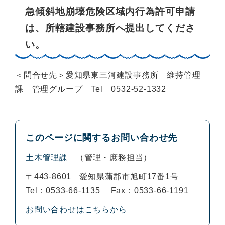
急傾斜地崩壊危険区域内行為許可申請
は、所轄建設事務所へ提出してくださ
い。
＜問合せ先＞愛知県東三河建設事務所 維持管理
課 管理グループ Tel 0532-52-1332
このページに関するお問い合わせ先
土木管理課
管理・庶務担当
〒443-8601
愛知県蒲郡市旭町17番1号
Tel：0533-66-1135
Fax：0533-66-1191
お問い合わせはこちらから