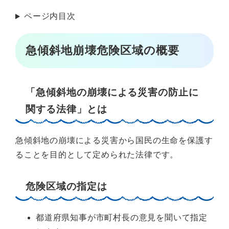
ページ内目次
急傾斜地崩壊危険区域の概要
「急傾斜地の崩壊による災害の防止に
関する法律」とは
急傾斜地の崩壊による災害から国民の生命を保護す
ることを目的として定められた法律です。
危険区域の指定は
都道府県知事が市町村長の意見を聞いて指定