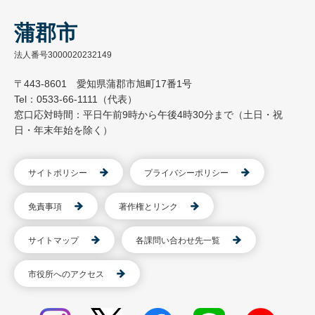
蒲郡市
法人番号3000020232149
〒443-8601 愛知県蒲郡市旭町17番1号
Tel：0533-66-1111（代表）
窓口応対時間：平日午前9時から午後4時30分まで（土日・祝
日・年末年始を除く）
サイトポリシー
プライバシーポリシー
免責事項
著作権とリンク
サイトマップ
各課問い合わせ先一覧
市役所へのアクセス