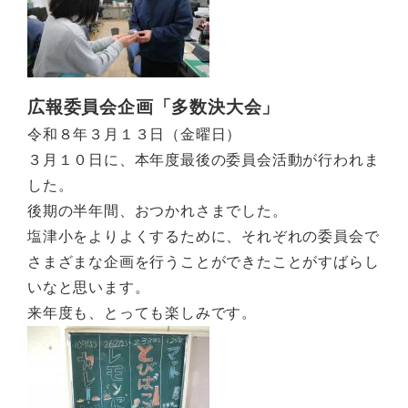
広報委員会企画「多数決大会」
令和８年３月１３日（金曜日）
３月１０日に、本年度最後の委員会活動が行われま
した。
後期の半年間、おつかれさまでした。
塩津小をよりよくするために、それぞれの委員会で
さまざまな企画を行うことができたことがすばらし
いなと思います。
来年度も、とっても楽しみです。