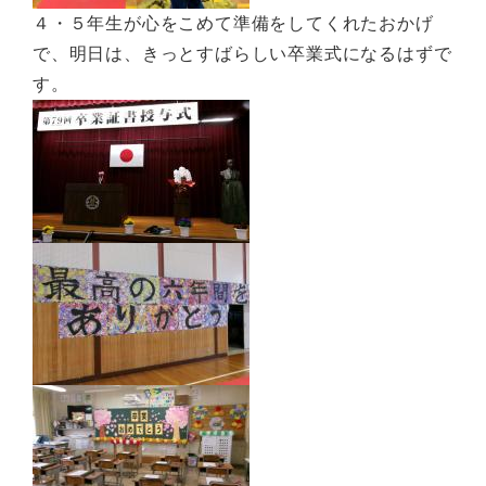
４・５年生が心をこめて準備をしてくれたおかげ
で、明日は、きっとすばらしい卒業式になるはずで
す。