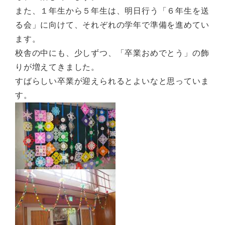
また、１年生から５年生は、明日行う「６年生を送
る会」に向けて、それぞれの学年で準備を進めてい
ます。
校舎の中にも、少しずつ、「卒業おめでとう」の飾
りが増えてきました。
すばらしい卒業が迎えられるとよいなと思っていま
す。