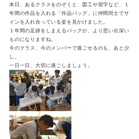
本日、あるクラスをのぞくと、図工や習字など、１
年間の作品を入れる「作品バッグ」に仲間同士でサ
インを入れ合っている姿を見かけました。
１年間の足跡をしまえるバッグが、より思い出深い
ものになりますね。
今のクラス、今のメンバーで過ごせるのも、あと少
し。
一日一日、大切に過ごしましょう。