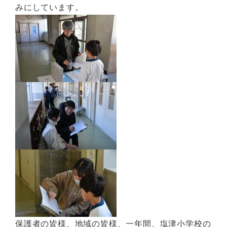
みにしています。
保護者の皆様、地域の皆様、一年間、塩津小学校の