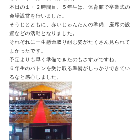
本日の１・２時間目、５年生は、体育館で卒業式の
会場設営を行いました。
そうじとともに、赤いじゅんたんの準備、座席の設
置などの活動となりました。
それぞれに一生懸命取り組む姿がたくさん見られて
よかったです。
予定よりも早く準備できたのもさすがですね。
６年生のバトンを受け取る準備がしっかりできてい
るなと感心しました。