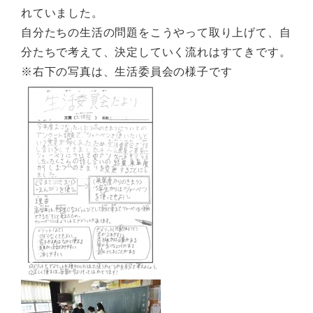
れていました。
自分たちの生活の問題をこうやって取り上げて、自
分たちで考えて、決定していく流れはすてきです。
※右下の写真は、生活委員会の様子です