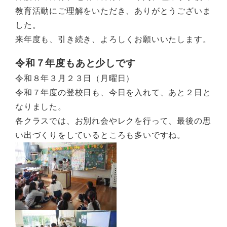
教育活動にご理解をいただき、ありがとうございま
した。
来年度も、引き続き、よろしくお願いいたします。
令和７年度もあと少しです
令和８年３月２３日（月曜日）
令和７年度の登校日も、今日を入れて、あと２日と
なりました。
各クラスでは、お別れ会やレクを行って、最後の思
い出づくりをしているところも多いですね。