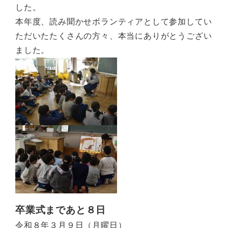
した。
本年度、読み聞かせボランティアとして参加してい
ただいたたくさんの方々、本当にありがとうござい
ました。
卒業式まであと８日
令和８年３月９日（月曜日）