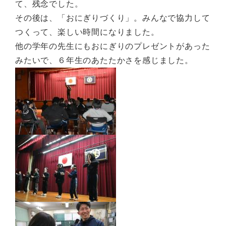
て、残念でした。
その後は、「おにぎりづくり」。みんなで協力して
つくって、楽しい時間になりました。
他の学年の先生にもおにぎりのプレゼントがあった
みたいで、６年生のあたたかさを感じました。