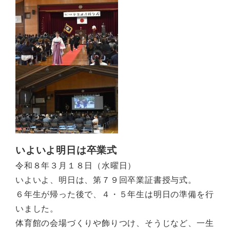
いよいよ明日は卒業式
令和８年３月１８日（水曜日）
いよいよ、明日は、第７９回卒業証書授与式。
６年生が帰った後で、４・５年生は明日の準備を行
いました。
体育館の会場づくりや飾りつけ、そうじなど、一生