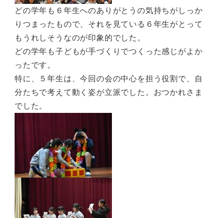
どの学年も６年生へのありがとうの気持ちがしっか
りつまったもので、それを見ている６年生がとって
もうれしそうなのが印象的でした。
どの学年も子どもが手づくりでつくった感じがよか
ったです。
特に、５年生は、今回の会の中心を担う役割で、自
分たちで考えて動く姿が立派でした。おつかれさま
でした。