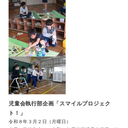
児童会執行部企画「スマイルプロジェク
ト！」
令和８年３月２日（月曜日）