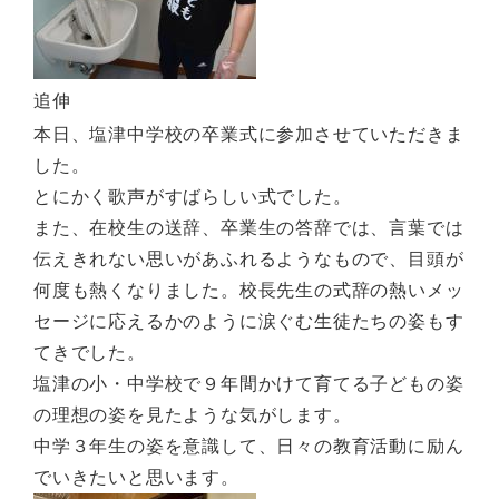
追伸
本日、塩津中学校の卒業式に参加させていただきま
した。
とにかく歌声がすばらしい式でした。
また、在校生の送辞、卒業生の答辞では、言葉では
伝えきれない思いがあふれるようなもので、目頭が
何度も熱くなりました。校長先生の式辞の熱いメッ
セージに応えるかのように涙ぐむ生徒たちの姿もす
てきでした。
塩津の小・中学校で９年間かけて育てる子どもの姿
の理想の姿を見たような気がします。
中学３年生の姿を意識して、日々の教育活動に励ん
でいきたいと思います。