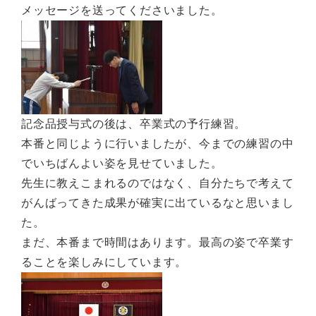
メッセージを送ってくださいました。
記念品授与式の後は、卒業式の予行練習。
本番と同じように行いましたが、今までの練習の中
でいちばんよい姿を見せていました。
先生に教えこまれるのではなく、自分たちで考えて
がんばってきた成果が確実に出ているなと思いまし
た。
まだ、本番まで時間はあります。最高の姿で卒業す
ることを楽しみにしています。