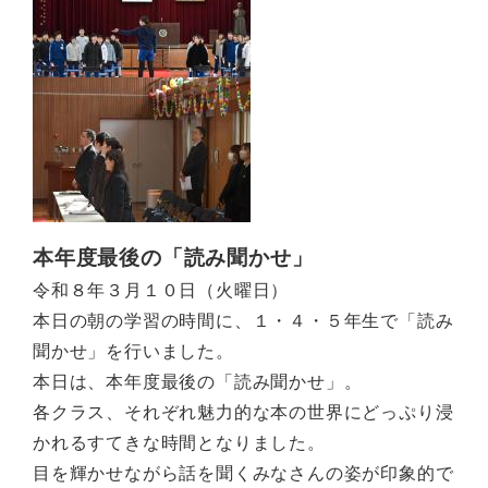
本年度最後の「読み聞かせ」
令和８年３月１０日（火曜日）
本日の朝の学習の時間に、１・４・５年生で「読み
聞かせ」を行いました。
本日は、本年度最後の「読み聞かせ」。
各クラス、それぞれ魅力的な本の世界にどっぷり浸
かれるすてきな時間となりました。
目を輝かせながら話を聞くみなさんの姿が印象的で