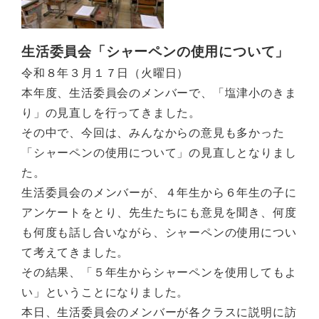
生活委員会「シャーペンの使用について」
令和８年３月１７日（火曜日）
本年度、生活委員会のメンバーで、「塩津小のきま
り」の見直しを行ってきました。
その中で、今回は、みんなからの意見も多かった
「シャーペンの使用について」の見直しとなりまし
た。
生活委員会のメンバーが、４年生から６年生の子に
アンケートをとり、先生たちにも意見を聞き、何度
も何度も話し合いながら、シャーペンの使用につい
て考えてきました。
その結果、「５年生からシャーペンを使用してもよ
い」ということになりました。
本日、生活委員会のメンバーが各クラスに説明に訪