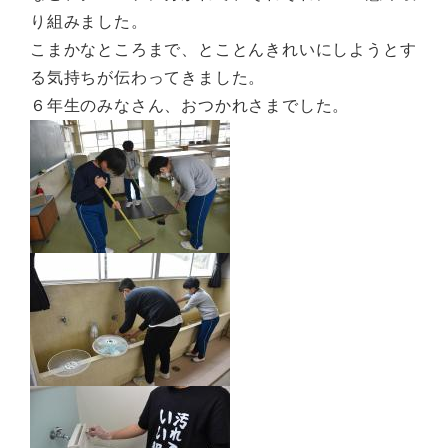
り組みました。
こまかなところまで、とことんきれいにしようとす
る気持ちが伝わってきました。
６年生のみなさん、おつかれさまでした。