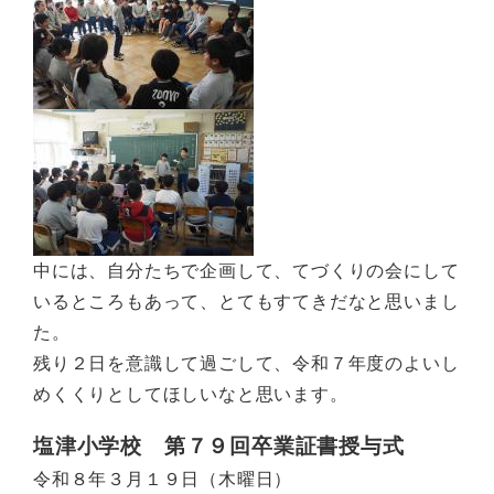
中には、自分たちで企画して、てづくりの会にして
いるところもあって、とてもすてきだなと思いまし
た。
残り２日を意識して過ごして、令和７年度のよいし
めくくりとしてほしいなと思います。
塩津小学校 第７９回卒業証書授与式
令和８年３月１９日（木曜日）