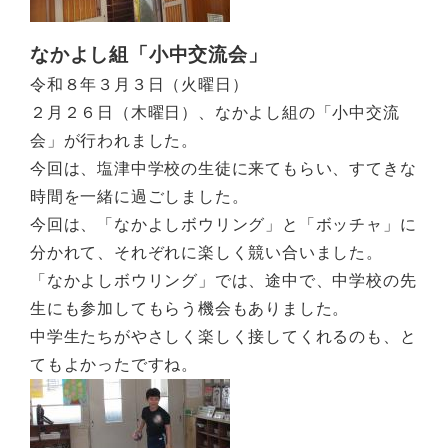
なかよし組「小中交流会」
令和８年３月３日（火曜日）
２月２６日（木曜日）、なかよし組の「小中交流
会」が行われました。
今回は、塩津中学校の生徒に来てもらい、すてきな
時間を一緒に過ごしました。
今回は、「なかよしボウリング」と「ボッチャ」に
分かれて、それぞれに楽しく競い合いました。
「なかよしボウリング」では、途中で、中学校の先
生にも参加してもらう機会もありました。
中学生たちがやさしく楽しく接してくれるのも、と
てもよかったですね。