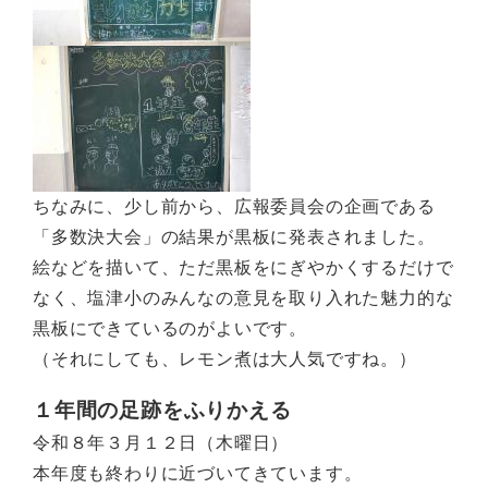
ちなみに、少し前から、広報委員会の企画である
「多数決大会」の結果が黒板に発表されました。
絵などを描いて、ただ黒板をにぎやかくするだけで
なく、塩津小のみんなの意見を取り入れた魅力的な
黒板にできているのがよいです。
（それにしても、レモン煮は大人気ですね。）
１年間の足跡をふりかえる
令和８年３月１２日（木曜日）
本年度も終わりに近づいてきています。