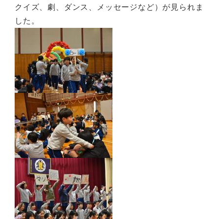
クイズ、劇、ダンス、メッセージなど）が見られま
した。