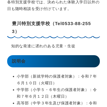
各特別支援学校では、決められた体験入学日以外の
日も随時相談を受け付けています。
豊川特別支援学校（Tel0533-88-255
3）
知的な発達に遅れのある児童・生徒
説明会
小学部（新就学時の保護者対象）：令和７年
６月１０日（火曜日）
中学部（小学５・６年生の保護者対象）：令
和７年６月１２日（木曜日）
高等部（中学３年生及び保護者対象）：令和