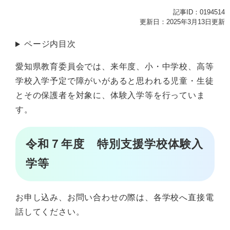
記事ID：0194514
更新日：2025年3月13日更新
ページ内目次
愛知県教育委員会では、来年度、小・中学校、高等
学校入学予定で障がいがあると思われる児童・生徒
とその保護者を対象に、体験入学等を行っていま
す。
令和７年度 特別支援学校体験入
学等
お申し込み、お問い合わせの際は、各学校へ直接電
話してください。