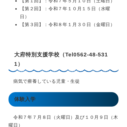
【第１回】：令和７年５月１０日（土曜日）
【第２回】：令和７年１０月１５日（水曜
日）
【第３回】：令和８年１月３０日（金曜日）
大府特別支援学校（Tel0562-48-531
1）
病気で療養している児童・生徒
体験入学
令和７年７月８日（火曜日）及び１０月９日（木
曜日）