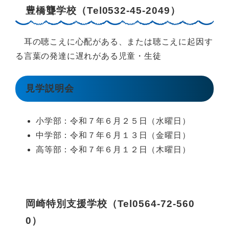
豊橋聾学校（Tel0532-45-2049）
耳の聴こえに心配がある、または聴こえに起因す
る言葉の発達に遅れがある児童・生徒
見学説明会
小学部：令和７年６月２５日（水曜日）
中学部：令和７年６月１３日（金曜日）
高等部：令和７年６月１２日（木曜日）
岡崎特別支援学校（Tel0564-72-560
0）