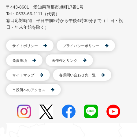
〒443-8601 愛知県蒲郡市旭町17番1号
Tel：0533-66-1111（代表）
窓口応対時間：平日午前9時から午後4時30分まで（土日・祝
日・年末年始を除く）
サイトポリシー
プライバシーポリシー
免責事項
著作権とリンク
サイトマップ
各課問い合わせ先一覧
市役所へのアクセス