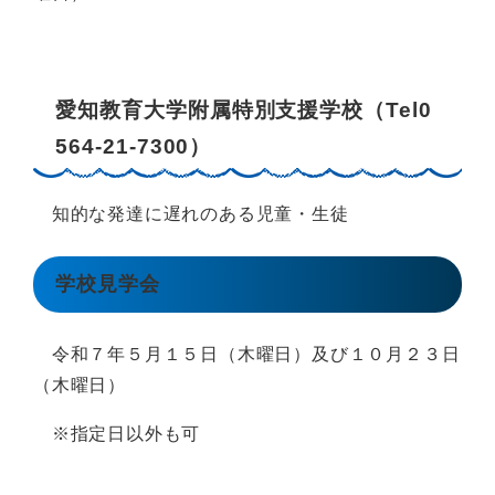
愛知教育大学附属特別支援学校（Tel0
564-21-7300）
知的な発達に遅れのある児童・生徒
学校見学会
令和７年５月１５日（木曜日）及び１０月２３日
（木曜日）
※指定日以外も可