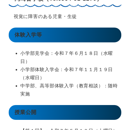
視覚に障害のある児童・生徒
体験入学等
小学部見学会：令和７年６月１８日（水曜
日）
小学部体験入学会：令和７年１１月１９日
（水曜日）
中学部、高等部体験入学（教育相談）：随時
実施
授業公開