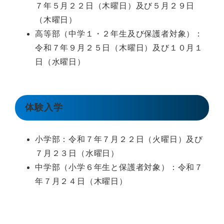
７年５月２２日（木曜日）及び５月２９日
（木曜日）
高等部（中学１・２年生及び保護者対象）：
令和７年９月２５日（木曜日）及び１０月１
日（水曜日）
体験入学
小学部：令和７年７月２２日（火曜日）及び
７月２３日（水曜日）
中学部（小学６年生と保護者対象）：令和７
年７月２４日（木曜日）