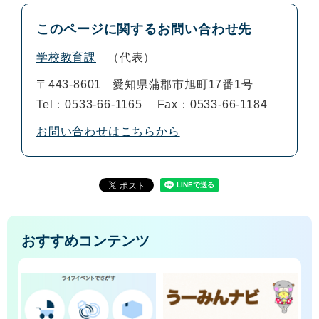
このページに関するお問い合わせ先
学校教育課
代表
〒443-8601
愛知県蒲郡市旭町17番1号
Tel：0533-66-1165
Fax：0533-66-1184
お問い合わせはこちらから
おすすめコンテンツ