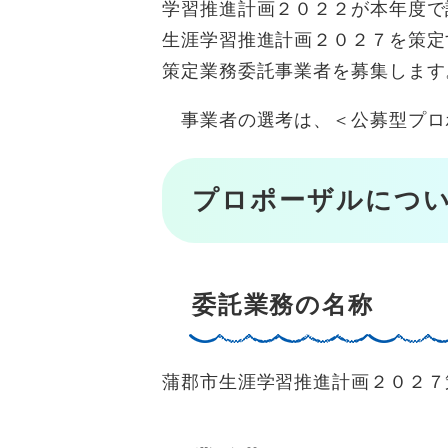
学習推進計画２０２２が本年度で
生涯学習推進計画２０２７を策定
策定業務委託事業者を募集します
事業者の選考は、＜公募型プロ
プロポーザルにつ
委託業務の名称
蒲郡市生涯学習推進計画２０２７