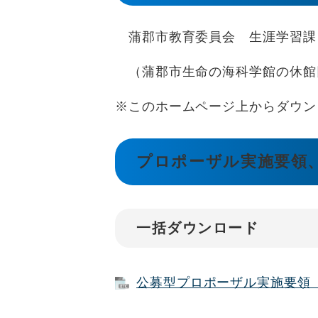
蒲郡市教育委員会 生涯学習課
（蒲郡市生命の海科学館の休館
※このホームページ上からダウン
プロポーザル実施要領
一括ダウンロード
公募型プロポーザル実施要領 様