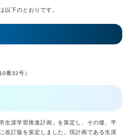
は以下のとおりです。
0番32号）
市生涯学習推進計画」を策定し、その後、平
に改訂版を策定しました。現計画である生涯