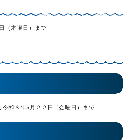
日（木曜日）まで
令和８年5月２２日（金曜日）まで