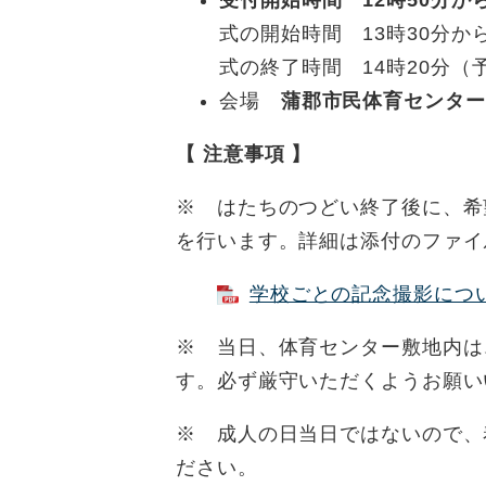
式の開始時間 13時30分か
式の終了時間 14時20分（
会場
蒲郡市民体育センター
【 注意事項 】
※ はたちのつどい終了後に、希
を行います。詳細は添付のファイ
学校ごとの記念撮影について
※ 当日、体育センター敷地内は
す。必ず厳守いただくようお願い
※ 成人の日当日ではないので、
ださい。