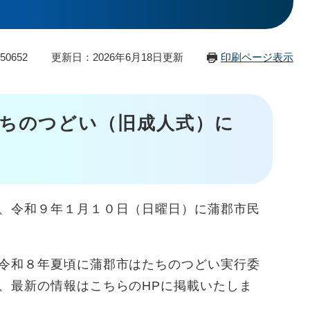
50652
更新日：2026年6月18日更新
印刷ページ表示
ちのつどい（旧成人式）に
、令和９年１月１０日（日曜日）に蒲郡市民
令和８年夏頃に蒲郡市はたちのつどい実行委
、最新の情報はこちらのHPに掲載いたしま