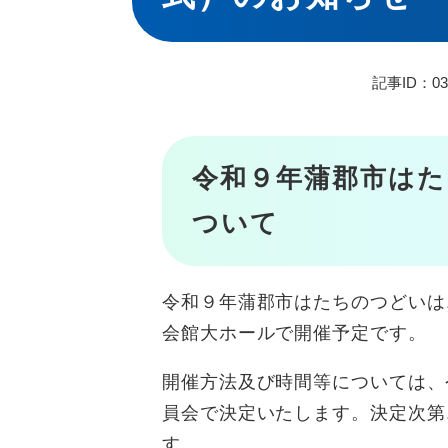
記事ID：03
令和９年蒲郡市はた
ついて
令和９年蒲郡市はたちのつどいは
会館大ホールで開催予定です。
開催方法及び時間等については、
員会で決定いたします。決定次第
す。