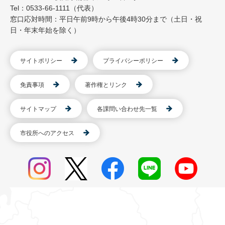
Tel：0533-66-1111（代表）
窓口応対時間：平日午前9時から午後4時30分まで（土日・祝
日・年末年始を除く）
サイトポリシー
プライバシーポリシー
免責事項
著作権とリンク
サイトマップ
各課問い合わせ先一覧
市役所へのアクセス