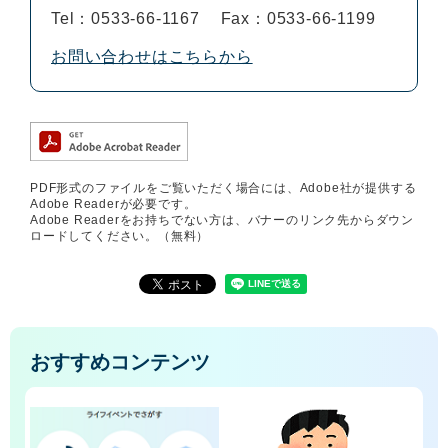
Tel：0533-66-1167
Fax：0533-66-1199
お問い合わせはこちらから
PDF形式のファイルをご覧いただく場合には、Adobe社が提供する
Adobe Readerが必要です。
Adobe Readerをお持ちでない方は、バナーのリンク先からダウン
ロードしてください。（無料）
おすすめコンテンツ