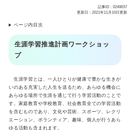
記事ID：0249037
更新日：2021年11月10日更新
ページ内目次
生涯学習推進計画ワークショッ
プ
生涯学習とは、一人ひとりが健康で豊かな生きが
いのある充実した人生を送るため、あらゆる機会に
あらゆる場所で生涯を通じて行う学習活動のことで
す。家庭教育や学校教育、社会教育全ての学習活動
を含むものであり、文化や芸術、スポーツ、レクリ
エーション、ボランティア、趣味、個人が行うあら
ゆる活動も含まれます。