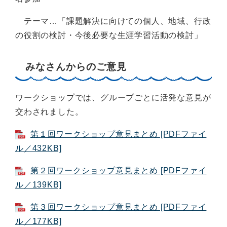
テーマ…「課題解決に向けての個人、地域、行政
の役割の検討・今後必要な生涯学習活動の検討」
みなさんからのご意見
ワークショップでは、グループごとに活発な意見が
交わされました。
第１回ワークショップ意見まとめ [PDFファイ
ル／432KB]
第２回ワークショップ意見まとめ [PDFファイ
ル／139KB]
第３回ワークショップ意見まとめ [PDFファイ
ル／177KB]