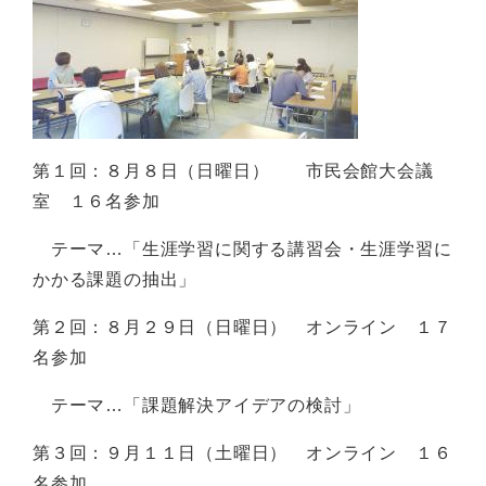
第１回：８月８日（日曜日） 市民会館大会議
室 １６名参加
テーマ…「生涯学習に関する講習会・生涯学習に
かかる課題の抽出」
第２回：８月２９日（日曜日） オンライン １７
名参加
テーマ…「課題解決アイデアの検討」
第３回：９月１１日（土曜日） オンライン １６
名参加