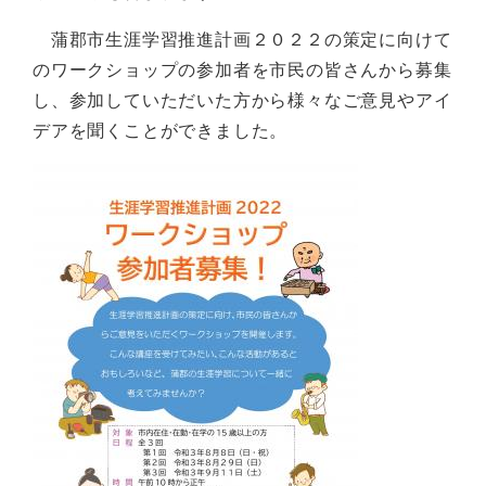
蒲郡市生涯学習推進計画２０２２の策定に向けて
のワークショップの参加者を市民の皆さんから募集
し、参加していただいた方から様々なご意見やアイ
デアを聞くことができました。