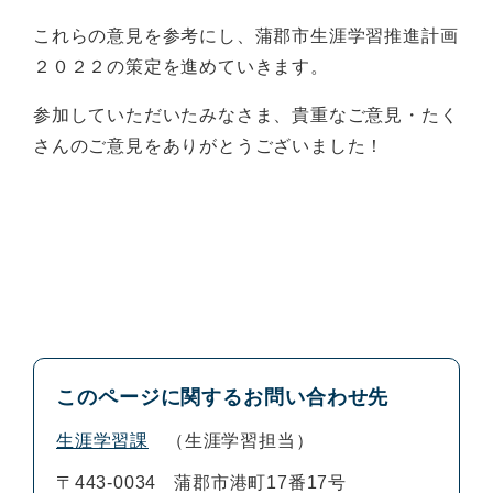
これらの意見を参考にし、蒲郡市生涯学習推進計画
２０２２の策定を進めていきます。
参加していただいたみなさま、貴重なご意見・たく
さんのご意見をありがとうございました！
このページに関するお問い合わせ先
生涯学習課
生涯学習担当
〒443-0034
蒲郡市港町17番17号