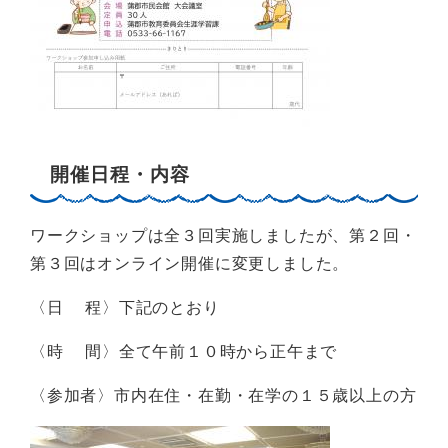
開催日程・内容
ワークショップは全３回実施しましたが、第２回・
第３回はオンライン開催に変更しました。
〈日 程〉下記のとおり
〈時 間〉全て午前１０時から正午まで
〈参加者〉市内在住・在勤・在学の１５歳以上の方