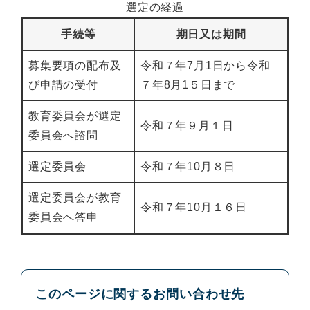
選定の経過
手続等
期日又は期間
募集要項の配布及
令和７年7月1日から令和
び申請の受付
７年8月1５日まで
教育委員会が選定
令和７年９月１日
委員会へ諮問
選定委員会
令和７年10月８日
選定委員会が教育
令和７年10月１６日
委員会へ答申
このページに関するお問い合わせ先