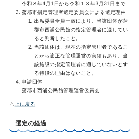
令和８年4月1日から令和１３年3月31日まで
蒲郡市指定管理者選定委員会による選定理由
出席委員全員一致により、当該団体が蒲
郡市西浦公民館の指定管理者に適してい
ると判断したこと。
当該団体は、現在の指定管理者であるこ
とから適正な管理運営の実績もあり、当
該施設の指定管理者に適していないとす
る特段の理由はないこと。
申請団体
蒲郡市西浦公民館管理運営委員会
△
上に戻る
選定の経過