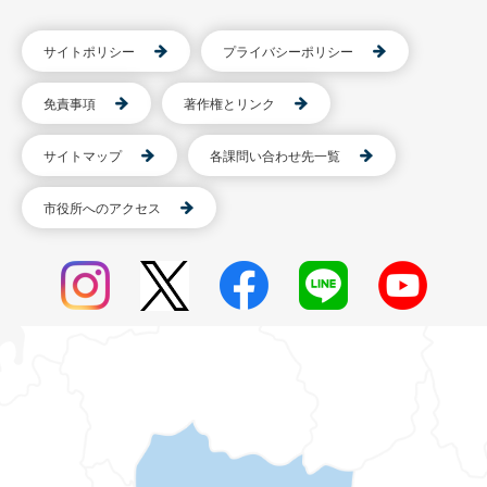
サイトポリシー
プライバシーポリシー
免責事項
著作権とリンク
サイトマップ
各課問い合わせ先一覧
市役所へのアクセス