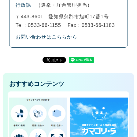
行政課
選挙・庁舎管理担当
〒443-8601
愛知県蒲郡市旭町17番1号
Tel：0533-66-1155
Fax：0533-66-1183
お問い合わせはこちらから
おすすめコンテンツ