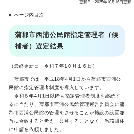
更新日：2025年10月16日更新
ページ内目次
蒲郡市西浦公民館指定管理者（候
補者）選定結果
（最終更新日 令和７年1０月１６日）
蒲郡市では、平成18年4月1日から蒲郡市西浦公
民館に指定管理者制度を導入しています。
令和８年4月1日以降も指定管理者制度を継続す
るに当たり、蒲郡市西浦公民館管理運営委員会に蒲
郡市西浦公民館の管理をさせることが施設の設置趣
旨に合致すると考え、公募することなく、当該団体
に申請を依頼しました。