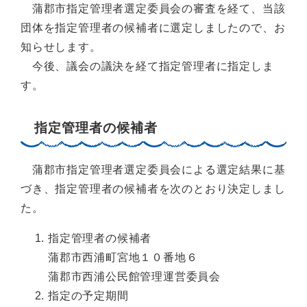
蒲郡市指定管理者選定委員会の審査を経て、当該
団体を指定管理者の候補者に選定しましたので、お
知らせします。
今後、議会の議決を経て指定管理者に指定しま
す。
指定管理者の候補者
蒲郡市指定管理者選定委員会による選定結果に基
づき、指定管理者の候補者を次のとおり決定しまし
た。
指定管理者の候補者
蒲郡市西浦町宮地１０番地６
蒲郡市西浦公民館管理運営委員会
指定の予定期間