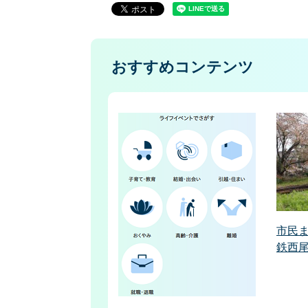
おすすめコンテンツ
市民
鉄西