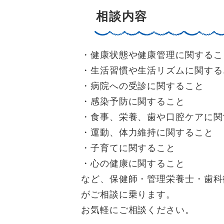
相談内容
・健康状態や健康管理に関するこ
・生活習慣や生活リズムに関する
・病院への受診に関すること
・感染予防に関すること
・食事、栄養、歯や口腔ケアに関
・運動、体力維持に関すること
・子育てに関すること
・心の健康に関すること
など、保健師・管理栄養士・歯科
がご相談に乗ります。
お気軽にご相談ください。