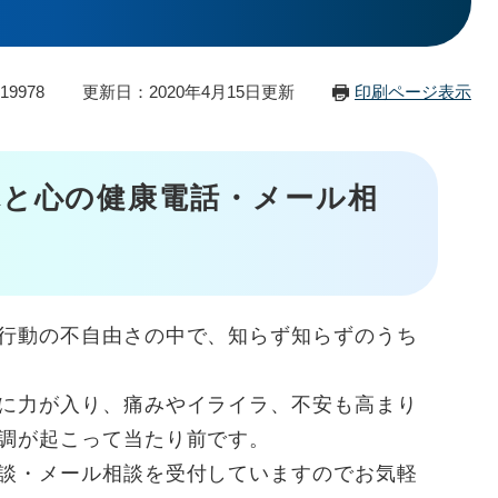
19978
更新日：2020年4月15日更新
印刷ページ表示
と心の健康電話・メール相
行動の不自由さの中で、知らず知らずのうち
に力が入り、痛みやイライラ、不安も高まり
調が起こって当たり前です。
談・メール相談を受付していますのでお気軽