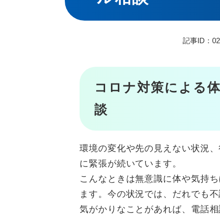
記事ID：02
コロナ対策による体
談
環境の変化や先の見えない状況、
に緊張が続いています。
こんなときは無意識に体や気持ち
ます。今の状況では、だれでも不
気がかりなことがあれば、電話相