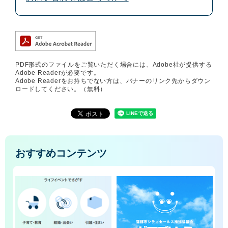
PDF形式のファイルをご覧いただく場合には、Adobe社が提供する
Adobe Readerが必要です。
Adobe Readerをお持ちでない方は、バナーのリンク先からダウン
ロードしてください。（無料）
おすすめコンテンツ