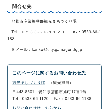
問合せ先
蒲郡市産業振興部観光まちづくり課
Tel：０５３３-６６-１１２０ Ｆax：0533-66-1
188
Ｅメール：
kanko@city.gamagori.lg.jp
このページに関するお問い合わせ先
観光まちづくり課
観光担当
〒443-8601
愛知県蒲郡市旭町17番1号
Tel：0533-66-1120
Fax：0533-66-1188
お問い合わせはこちらから