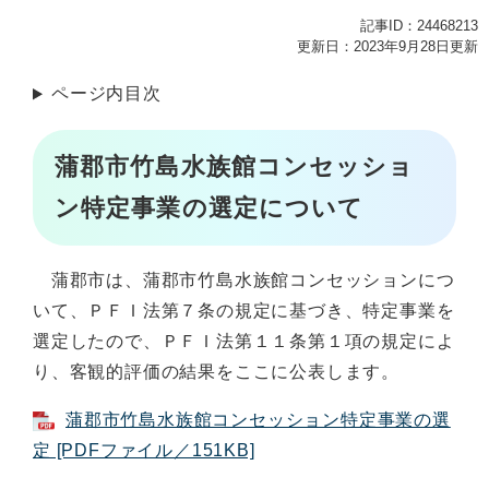
記事ID：24468213
更新日：2023年9月28日更新
ページ内目次
蒲郡市竹島水族館コンセッショ
ン特定事業の選定について
蒲郡市は、蒲郡市竹島水族館コンセッションにつ
いて、ＰＦＩ法第７条の規定に基づき、特定事業を
選定したので、ＰＦＩ法第１１条第１項の規定によ
り、客観的評価の結果をここに公表します。
蒲郡市竹島水族館コンセッション特定事業の選
定 [PDFファイル／151KB]