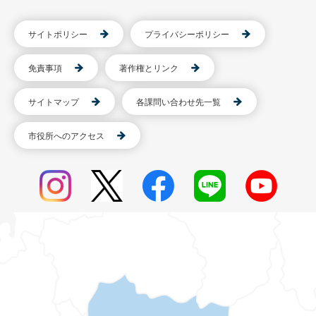
サイトポリシー
プライバシーポリシー
免責事項
著作権とリンク
サイトマップ
各課問い合わせ先一覧
市役所へのアクセス