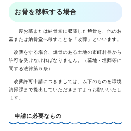
お骨を移転する場合
一度お墓または納骨堂に収蔵した焼骨を、他のお
墓または納骨堂へ移すことを「改葬」といいます。
改葬をする場合、焼骨のある土地の市町村長から
許可を受けなければなりません。（墓地・埋葬等に
関する法律第５条）
改葬許可申請につきましては、以下のものを環境
清掃課まで提出していただきますようお願いいたし
ます。
申請に必要なもの