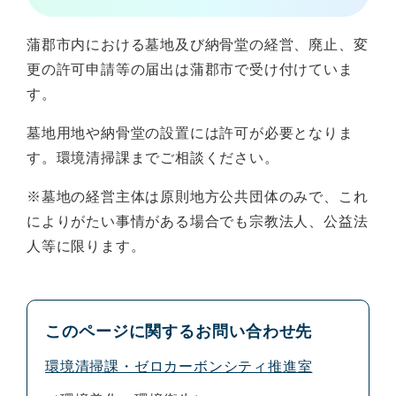
蒲郡市内における墓地及び納骨堂の経営、廃止、変
更の許可申請等の届出は蒲郡市で受け付けていま
す。
墓地用地や納骨堂の設置には許可が必要となりま
す。環境清掃課までご相談ください。
※墓地の経営主体は原則地方公共団体のみで、これ
によりがたい事情がある場合でも宗教法人、公益法
人等に限ります。
このページに関するお問い合わせ先
環境清掃課・ゼロカーボンシティ推進室