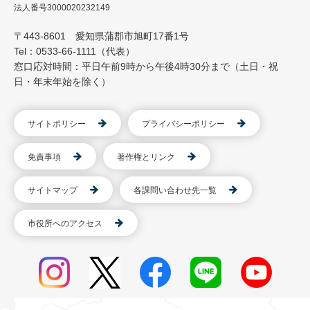
法人番号3000020232149
〒443-8601 愛知県蒲郡市旭町17番1号
Tel：0533-66-1111（代表）
窓口応対時間：平日午前9時から午後4時30分まで（土日・祝
日・年末年始を除く）
サイトポリシー
プライバシーポリシー
免責事項
著作権とリンク
サイトマップ
各課問い合わせ先一覧
市役所へのアクセス