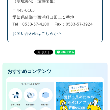
環境美化・環境衛生
〒443-0105
愛知県蒲郡市西浦町口田土１番地
Tel：0533-57-4100
Fax：0533-57-3924
お問い合わせはこちらから
おすすめコンテンツ