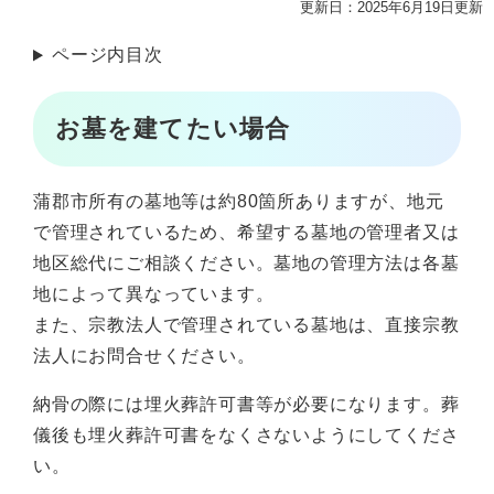
更新日：2025年6月19日更新
ページ内目次
お墓を建てたい場合
蒲郡市所有の墓地等は約80箇所ありますが、地元
で管理されているため、希望する墓地の管理者又は
地区総代にご相談ください。墓地の管理方法は各墓
地によって異なっています。
また、宗教法人で管理されている墓地は、直接宗教
法人にお問合せください。
納骨の際には埋火葬許可書等が必要になります。葬
儀後も埋火葬許可書をなくさないようにしてくださ
い。