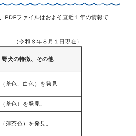
、PDFファイルはおよそ直近１年の情報で
（令和８年８月１日現在）
野犬の特徴、その他
（茶色、白色）を発見。
（茶色）を発見。
（薄茶色）を発見。