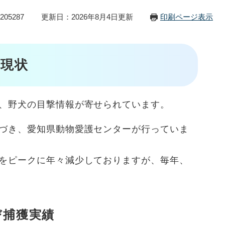
05287
更新日：2026年8月4日更新
印刷ページ表示
現状
、野犬の目撃情報が寄せられています。
づき、愛知県動物愛護センターが行っていま
をピークに年々減少しておりますが、毎年、
び捕獲実績