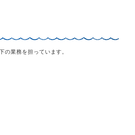
下の業務を担っています。