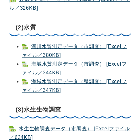
ル／326KB]
(2)水質
河川水質測定データ（市調査） [Excelフ
ァイル／380KB]
海域水質測定データ（市調査） [Excelフ
ァイル／344KB]
海域水質測定データ（県調査） [Excelフ
ァイル／347KB]
(3)水生生物調査
水生生物調査データ（市調査） [Excelファイル
／634KB]