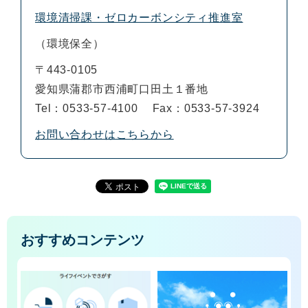
環境清掃課・ゼロカーボンシティ推進室
環境保全
〒443-0105
愛知県蒲郡市西浦町口田土１番地
Tel：0533-57-4100
Fax：0533-57-3924
お問い合わせはこちらから
おすすめコンテンツ