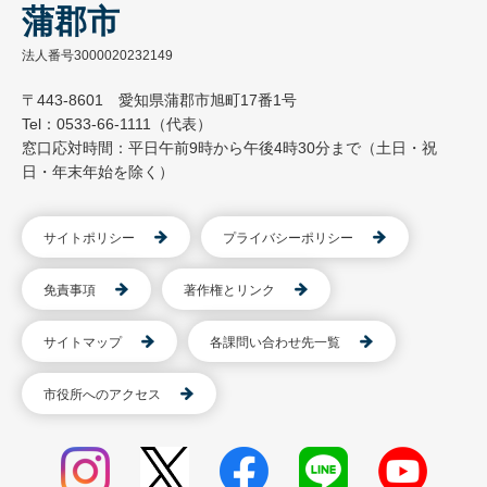
蒲郡市
法人番号3000020232149
〒443-8601 愛知県蒲郡市旭町17番1号
Tel：0533-66-1111（代表）
窓口応対時間：平日午前9時から午後4時30分まで（土日・祝
日・年末年始を除く）
サイトポリシー
プライバシーポリシー
免責事項
著作権とリンク
サイトマップ
各課問い合わせ先一覧
市役所へのアクセス