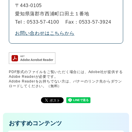
〒443-0105
愛知県蒲郡市西浦町口田土１番地
Tel：0533-57-4100
Fax：0533-57-3924
お問い合わせはこちらから
PDF形式のファイルをご覧いただく場合には、Adobe社が提供する
Adobe Readerが必要です。
Adobe Readerをお持ちでない方は、バナーのリンク先からダウン
ロードしてください。（無料）
おすすめコンテンツ