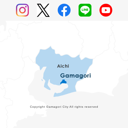
Copyright Gamagori City All rights reserved