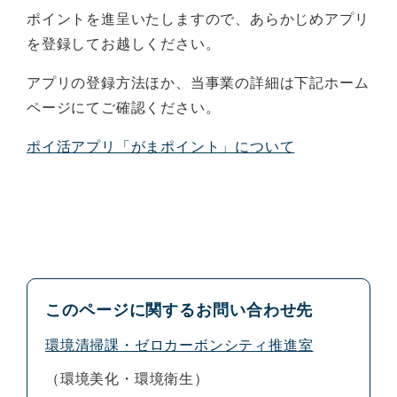
ポイントを進呈いたしますので、あらかじめアプリ
を登録してお越しください。
アプリの登録方法ほか、当事業の詳細は下記ホーム
ページにてご確認ください。
ポイ活アプリ「がまポイント」について
このページに関するお問い合わせ先
環境清掃課・ゼロカーボンシティ推進室
環境美化・環境衛生