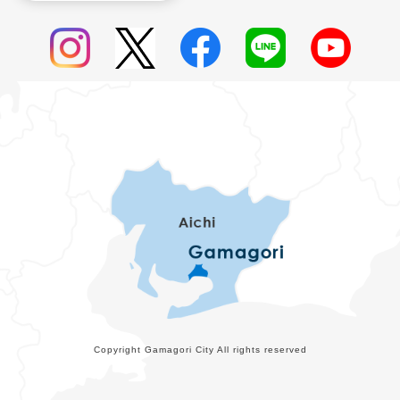
Copyright Gamagori City All rights reserved