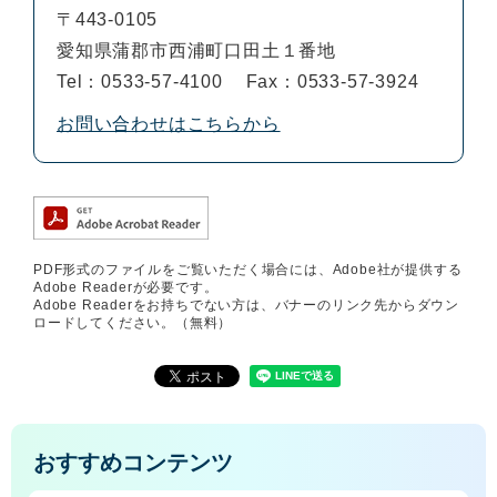
〒443-0105
愛知県蒲郡市西浦町口田土１番地
Tel：0533-57-4100
Fax：0533-57-3924
お問い合わせはこちらから
PDF形式のファイルをご覧いただく場合には、Adobe社が提供する
Adobe Readerが必要です。
Adobe Readerをお持ちでない方は、バナーのリンク先からダウン
ロードしてください。（無料）
おすすめコンテンツ