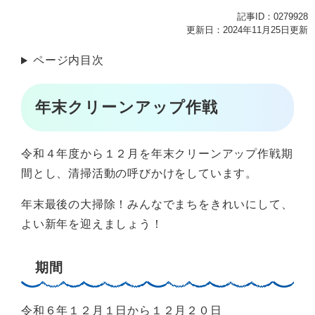
記事ID：0279928
更新日：2024年11月25日更新
ページ内目次
年末クリーンアップ作戦
令和４年度から１２月を年末クリーンアップ作戦期
間とし、清掃活動の呼びかけをしています。
年末最後の大掃除！みんなでまちをきれいにして、
よい新年を迎えましょう！
期間
令和６年１２月１日から１２月２０日