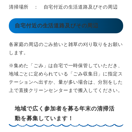
清掃場所 ： 自宅付近の生活道路及びその周辺
自宅付近の生活道路及びその周辺
各家庭の周辺のごみ拾いと雑草の刈り取りをお願い
します。
※集めた「ごみ」は自宅で一時保管していただき、
地域ごとに定められている「ごみ収集日」に指定ス
テーションへ出すか、量が多い場合は、分別をした
上で直接クリーンセンターまで搬入してください。
地域で広く参加者を募る年末の清掃活
動を募集しています！