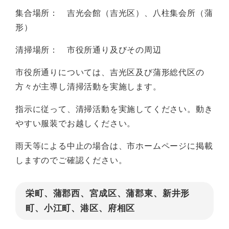
集合場所： 吉光会館（吉光区）、八柱集会所（蒲
形）
清掃場所： 市役所通り及びその周辺
市役所通りについては、吉光区及び蒲形総代区の
方々が主導し清掃活動を実施します。
指示に従って、清掃活動を実施してください。動き
やすい服装でお越しください。
雨天等による中止の場合は、市ホームページに掲載
しますのでご確認ください。
栄町、蒲郡西、宮成区、蒲郡東、新井形
町、小江町、港区、府相区