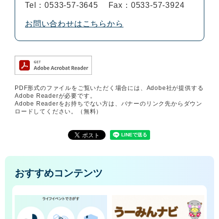
Tel：0533-57-3645
Fax：0533-57-3924
お問い合わせはこちらから
PDF形式のファイルをご覧いただく場合には、Adobe社が提供する
Adobe Readerが必要です。
Adobe Readerをお持ちでない方は、バナーのリンク先からダウン
ロードしてください。（無料）
おすすめコンテンツ