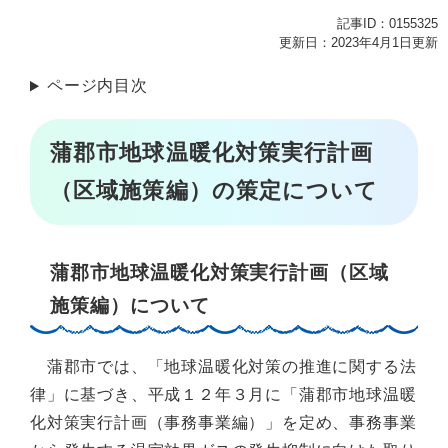
記事ID：0155325
更新日：2023年4月1日更新
ページ内目次
蒲郡市地球温暖化対策実行計画
（区域施策編）の策定について
蒲郡市地球温暖化対策実行計画（区域
施策編）について
蒲郡市では、「地球温暖化対策の推進に関する法
律」に基づき、平成１２年３月に「蒲郡市地球温暖
化対策実行計画（事務事業編）」を定め、事務事業