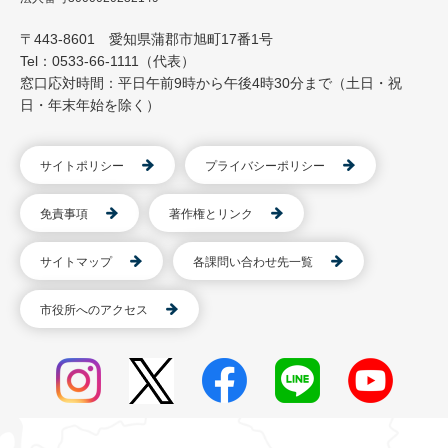
〒443-8601 愛知県蒲郡市旭町17番1号
Tel：0533-66-1111（代表）
窓口応対時間：平日午前9時から午後4時30分まで（土日・祝
日・年末年始を除く）
サイトポリシー
プライバシーポリシー
免責事項
著作権とリンク
サイトマップ
各課問い合わせ先一覧
市役所へのアクセス