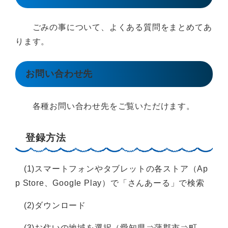
ごみの事について、よくある質問をまとめてあ
ります。
お問い合わせ先
各種お問い合わせ先をご覧いただけます。
登録方法
(1)スマートフォンやタブレットの各ストア（Ap
p Store、Google Play）で「さんあーる」で検索
(2)ダウンロード
(3)お住いの地域を選択（愛知県⇒蒲郡市⇒町