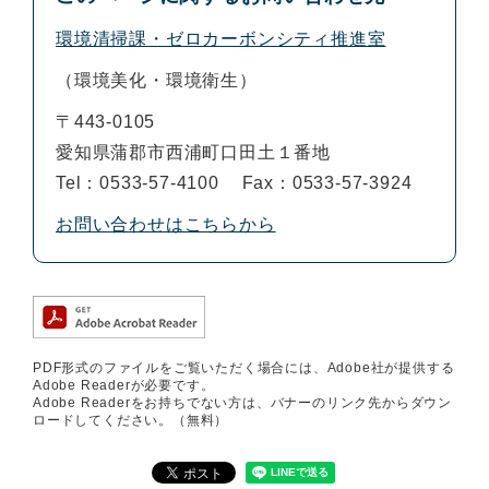
環境清掃課・ゼロカーボンシティ推進室
環境美化・環境衛生
〒443-0105
愛知県蒲郡市西浦町口田土１番地
Tel：0533-57-4100
Fax：0533-57-3924
お問い合わせはこちらから
PDF形式のファイルをご覧いただく場合には、Adobe社が提供する
Adobe Readerが必要です。
Adobe Readerをお持ちでない方は、バナーのリンク先からダウン
ロードしてください。（無料）