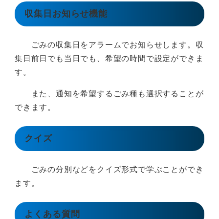
収集日お知らせ機能
ごみの収集日をアラームでお知らせします。収
集日前日でも当日でも、希望の時間で設定ができま
す。
また、通知を希望するごみ種も選択することが
できます。
クイズ
ごみの分別などをクイズ形式で学ぶことができ
ます。
よくある質問