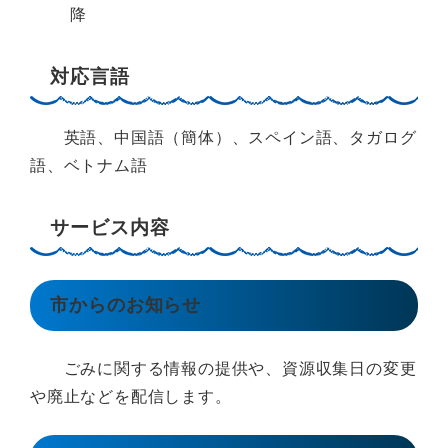
降
対応言語
英語、中国語（簡体）、スペイン語、タガログ
語、ベトナム語
サービス内容
市からのお知らせ
ごみに関する情報の提供や、資源収集日の変更
や廃止などを配信します。