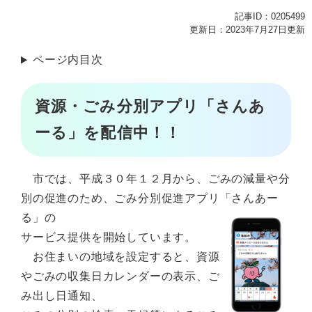
記事ID：0205499
更新日：2023年7月27日更新
ページ内目次
資源・ごみ分別アプリ「さんあ
ーる」を配信中！！
市では、平成３０年１２月から、ごみの減量や分
別の促進のため、ごみ分別促進アプリ「さんあー
る」の
サービス提供を開始しています。
お住まいの地域を設定すると、資源
やごみの収集日カレンダーの表示、ご
み出し日通知、