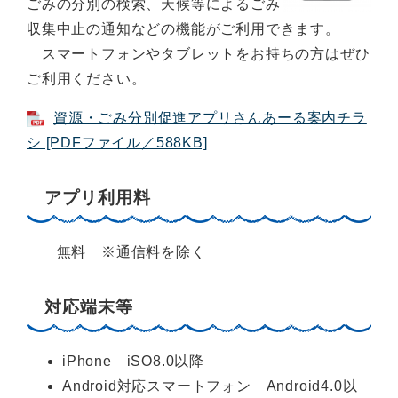
ごみの分別の検索、天候等によるごみ
収集中止の通知などの機能がご利用できます。
スマートフォンやタブレットをお持ちの方はぜひ
ご利用ください。
資源・ごみ分別促進アプリさんあーる案内チラ
シ [PDFファイル／588KB]
アプリ利用料
無料 ※通信料を除く
対応端末等
iPhone iSO8.0以降
Android対応スマートフォン Android4.0以