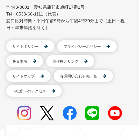
〒443-8601 愛知県蒲郡市旭町17番1号
Tel：0533-66-1111（代表）
窓口応対時間：平日午前9時から午後4時30分まで（土日・祝
日・年末年始を除く）
サイトポリシー
プライバシーポリシー
免責事項
著作権とリンク
サイトマップ
各課問い合わせ先一覧
市役所へのアクセス