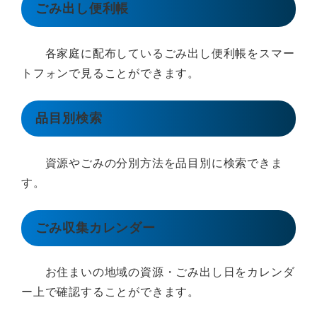
ごみ出し便利帳
各家庭に配布しているごみ出し便利帳をスマー
トフォンで見ることができます。
品目別検索
資源やごみの分別方法を品目別に検索できま
す。
ごみ収集カレンダー
お住まいの地域の資源・ごみ出し日をカレンダ
ー上で確認することができます。