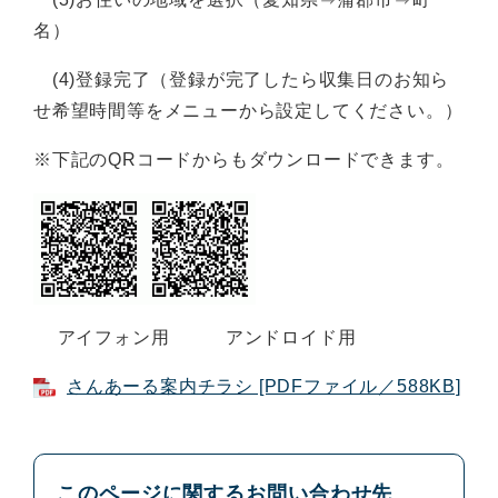
名）
(4)登録完了（登録が完了したら収集日のお知ら
せ希望時間等をメニューから設定してください。）
※下記のQRコードからもダウンロードできます。
アイフォン用 アンドロイド用
さんあーる案内チラシ [PDFファイル／588KB]
このページに関するお問い合わせ先