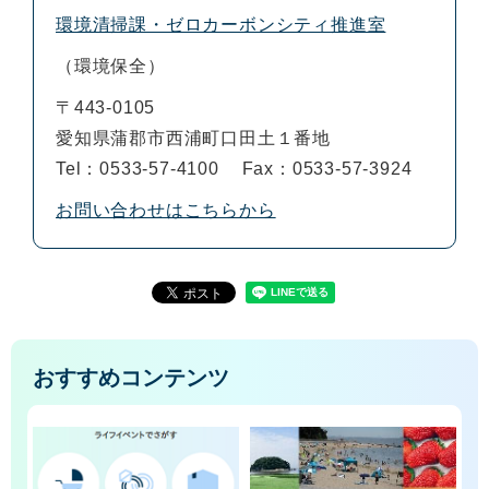
環境清掃課・ゼロカーボンシティ推進室
環境保全
〒443-0105
愛知県蒲郡市西浦町口田土１番地
Tel：0533-57-4100
Fax：0533-57-3924
お問い合わせはこちらから
おすすめコンテンツ