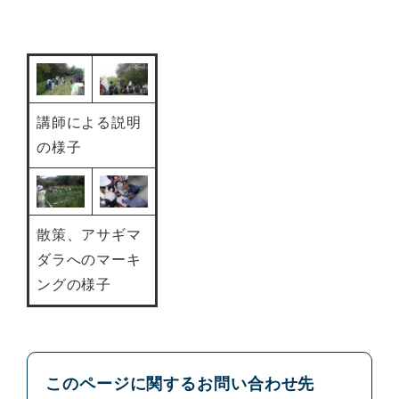
講師による説明
の様子
散策、アサギマ
ダラへのマーキ
ングの様子
このページに関するお問い合わせ先