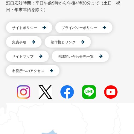
窓口応対時間：平日午前9時から午後4時30分まで（土日・祝
日・年末年始を除く）
サイトポリシー
プライバシーポリシー
免責事項
著作権とリンク
サイトマップ
各課問い合わせ先一覧
市役所へのアクセス