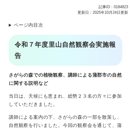
記事ID：0184823
更新日：2025年10月24日更新
ページ内目次
令和７年度里山自然観察会実施報
告
さがらの森での植物観察、講師による蒲郡市の自然
に関する説明など
当日は、天候にも恵まれ、総勢２３名の方々に参加
していただきました。
講師による案内の下、さがらの森の一部を散策し、
自然観察を行いました。今回の観察会を通じて、蒲