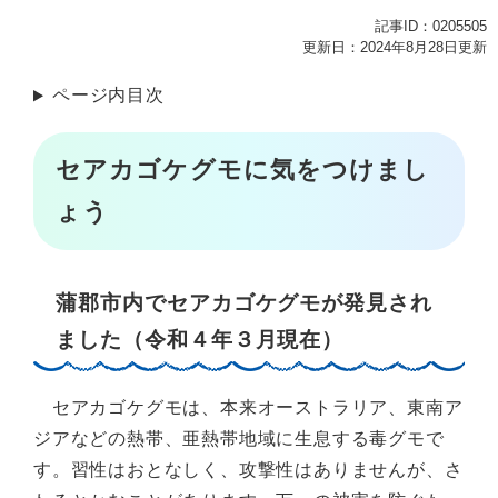
記事ID：0205505
更新日：2024年8月28日更新
ページ内目次
セアカゴケグモに気をつけまし
ょう
蒲郡市内でセアカゴケグモが発見され
ました（令和４年３月現在）
セアカゴケグモは、本来オーストラリア、東南ア
ジアなどの熱帯、亜熱帯地域に生息する毒グモで
す。習性はおとなしく、攻撃性はありませんが、さ