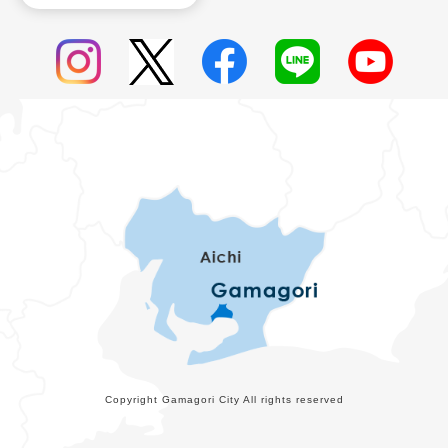
Copyright Gamagori City All rights reserved