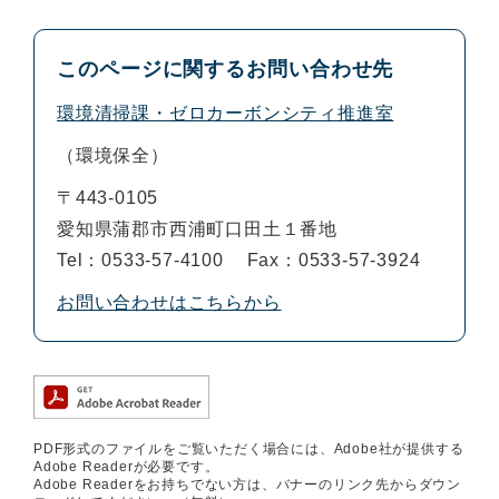
このページに関するお問い合わせ先
環境清掃課・ゼロカーボンシティ推進室
環境保全
〒443-0105
愛知県蒲郡市西浦町口田土１番地
Tel：0533-57-4100
Fax：0533-57-3924
お問い合わせはこちらから
PDF形式のファイルをご覧いただく場合には、Adobe社が提供する
Adobe Readerが必要です。
Adobe Readerをお持ちでない方は、バナーのリンク先からダウン