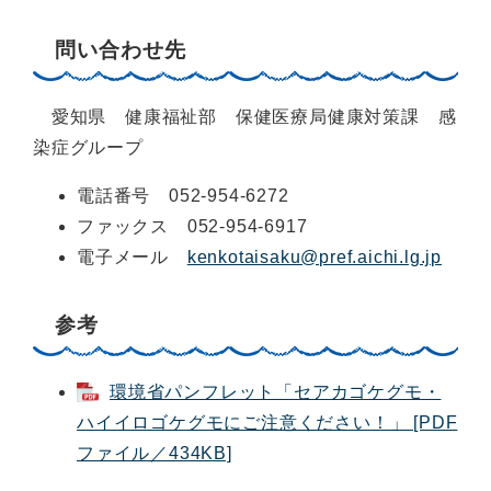
問い合わせ先
愛知県 健康福祉部 保健医療局健康対策課 感
染症グループ
電話番号 052-954-6272
ファックス 052-954-6917
電子メール
kenkotaisaku@pref.aichi.lg.jp
参考
環境省パンフレット「セアカゴケグモ・
ハイイロゴケグモにご注意ください！」 [PDF
ファイル／434KB]