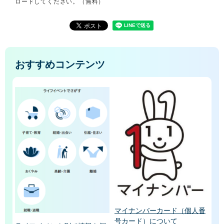
ロードしてください。（無料）
おすすめコンテンツ
マイナンバーカード（個人番
号カード）について