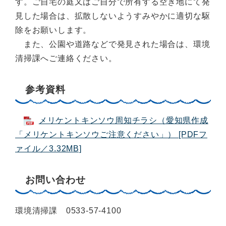
す。ご自宅の庭又はご自分で所有する空き地にて発
見した場合は、拡散しないようすみやかに適切な駆
除をお願いします。
また、公園や道路などで発見された場合は、環境
清掃課へご連絡ください。
参考資料
メリケントキンソウ周知チラシ（愛知県作成
「メリケントキンソウご注意ください」） [PDFフ
ァイル／3.32MB]
お問い合わせ
環境清掃課 0533-57-4100