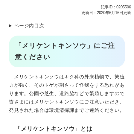
記事ID：0205506
更新日：2020年6月16日更新
ページ内目次
「メリケントキンソウ」にご注
意ください
メリケントキンソウはキク科の外来植物で、繁殖
力が強く、そのトゲが刺さって怪我をする恐れがあ
ります。公園や芝生、道路脇などで繁殖しますので
皆さまにはメリケントキンソウにご注意いただき、
発見された場合は環境清掃課までご連絡ください。
「メリケントキンソウ」とは