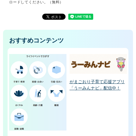
ロードしてください。（無料）
おすすめコンテンツ
がまごおり子育て応援アプリ
「うーみんナビ」配信中！