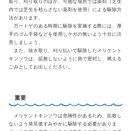
取り、刈り取りのほか、可能な場所では薬剤（芝生
内では芝生を枯らさない薬剤を使用）による駆除方
法があります。
万一トゲのある時期に駆除を実施する際には、厚
手のゴム手袋などを使用しケガの無いよう十分に注
意しましょう。
また、抜き取り、刈り払いで駆除したメリケント
キンソウは、拡散しないように袋で密封し、燃える
ごみとしてお出しください。
重要
メリケントキンソウは危険性があるため、拡散し
ないよう発見後すみやかに駆除する必要がありま