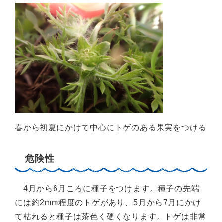
春から初夏にかけて中心にトゲのある果実をつける
危険性
4月から6月ころに種子をつけます。種子の先端
には約2mm程度のトゲがあり、5月から7月にかけ
て枯れると種子は茶色く硬くなります。トゲは非常