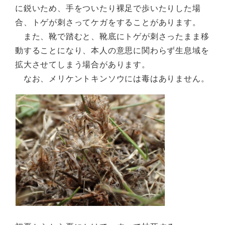
に鋭いため、手をついたり裸足で歩いたりした場
合、トゲが刺さってケガをすることがあります。
また、靴で踏むと、靴底にトゲが刺さったまま移
動することになり、本人の意思に関わらず生息域を
拡大させてしまう場合があります。
なお、メリケントキンソウには毒はありません。