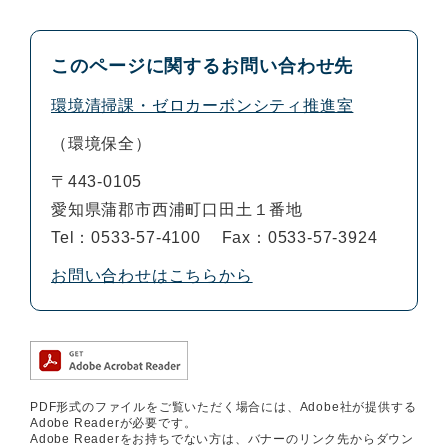
このページに関するお問い合わせ先
環境清掃課・ゼロカーボンシティ推進室
環境保全
〒443-0105
愛知県蒲郡市西浦町口田土１番地
Tel：0533-57-4100
Fax：0533-57-3924
お問い合わせはこちらから
PDF形式のファイルをご覧いただく場合には、Adobe社が提供する
Adobe Readerが必要です。
Adobe Readerをお持ちでない方は、バナーのリンク先からダウン