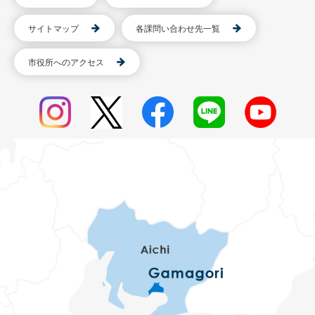
サイトマップ
各課問い合わせ先一覧
市役所へのアクセス