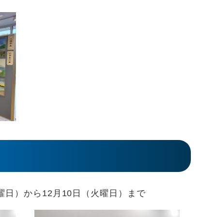
日）から12月10日（火曜日）まで