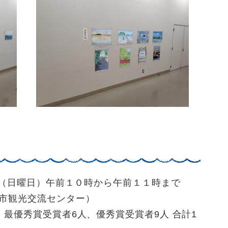
（日曜日）午前１０時から午前１１時まで
市観光交流センター）
優秀賞受賞者6人、優秀賞受賞者9人 合計1