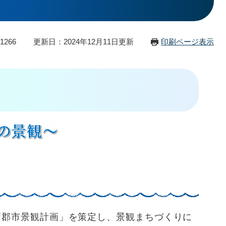
1266
更新日：2024年12月11日更新
印刷ページ表示
蒲郡市景観計画」を策定し、景観まちづくりに