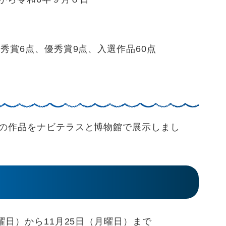
賞6点、優秀賞9点、入選作品60点
の作品をナビテラスと博物館で展示しまし
日）から11月25日（月曜日）まで