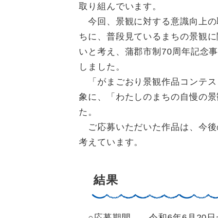
取り組んでいます。
今回、景観に対する意識向上の
ちに、普段見ているまちの景観に
いと考え、蒲郡市制70周年記念
しました。
「がまごおり景観作品コンテス
象に、「わたしのまちの自慢の景
た。
ご応募いただいた作品は、今後
考えています。
結果
○応募期間 令和6年6月20日