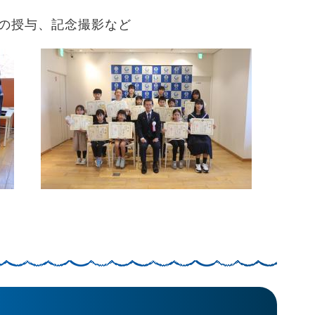
の授与、記念撮影など