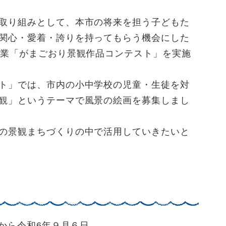
取り組みとして、本市の将来を担う子どもた
関心・愛着・誇りを持ってもらう機会にした
事業「がまごおり景観作品コンテスト」を実施
ト」では、市内の小中学校の児童・生徒を対
観」というテーマで風景の絵画を募集しまし
の景観まちづくりの中で活用していきたいと
から令和6年９月６日