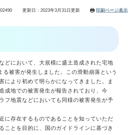
02490
更新日：2023年3月31日更新
印刷ページ表示
などにおいて、大規模に盛土造成された宅地
による被害が発生しました。この滑動崩落という
害により初めて明らかになってきました。ま
造成地での被害発生が報告されており、今
ラフ地震などにおいても同様の被害発生が予
近に存在するものであることを知っていただ
ることを目的に、国のガイドラインに基づき