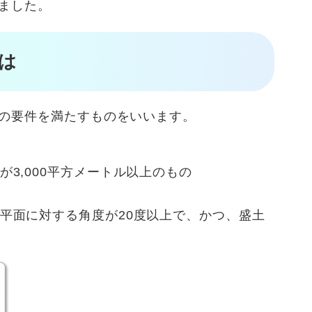
ました。
は
の要件を満たすものをいいます。
3,000平方メートル以上のもの
平面に対する角度が20度以上で、かつ、盛土