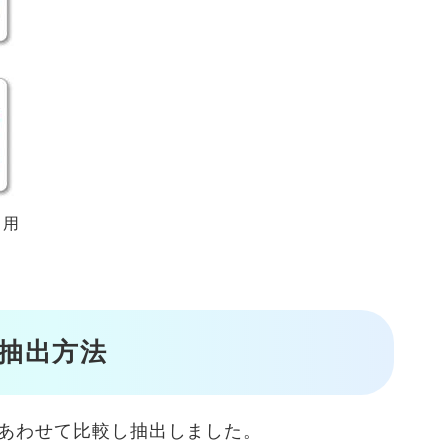
引用
抽出方法
あわせて比較し抽出しました。