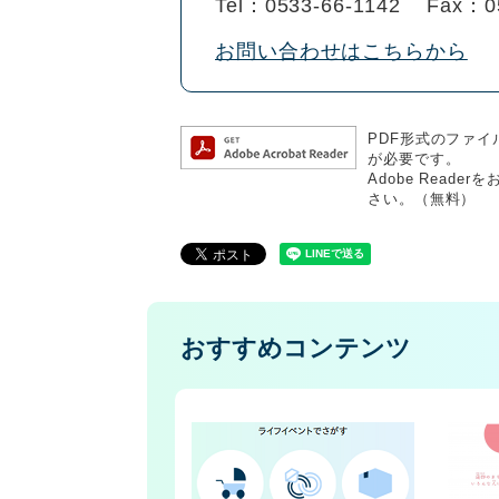
Tel：0533-66-1142
Fax：0
お問い合わせはこちらから
PDF形式のファイル
が必要です。
Adobe Rea
さい。（無料）
おすすめコンテンツ