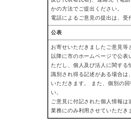
かの方法でご提出ください。
電話によるご意見の提出は、受
公表
お寄せいただきましたご意見等
以降に市のホームページで公表
ただし、個人及び法人に関する
識別され得る記述がある場合は
いただきます。 また、個別の
い。
ご意見に付記された個人情報は
業務にのみ利用させていただき