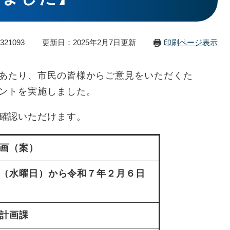
21093
更新日：2025年2月7日更新
印刷ページ表示
あたり、市民の皆様からご意見をいただくた
ントを実施しました。
確認いただけます。
画（案）
（水曜日）から令和７年２月６日
計画課