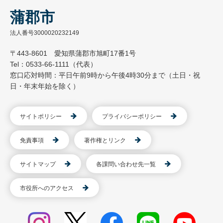
蒲郡市
法人番号3000020232149
〒443-8601 愛知県蒲郡市旭町17番1号
Tel：0533-66-1111（代表）
窓口応対時間：平日午前9時から午後4時30分まで（土日・祝
日・年末年始を除く）
サイトポリシー
プライバシーポリシー
免責事項
著作権とリンク
サイトマップ
各課問い合わせ先一覧
市役所へのアクセス