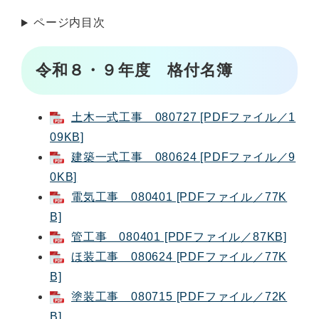
ページ内目次
令和８・９年度 格付名簿
土木一式工事 080727 [PDFファイル／1
09KB]
建築一式工事 080624 [PDFファイル／9
0KB]
電気工事 080401 [PDFファイル／77K
B]
管工事 080401 [PDFファイル／87KB]
ほ装工事 080624 [PDFファイル／77K
B]
塗装工事 080715 [PDFファイル／72K
B]