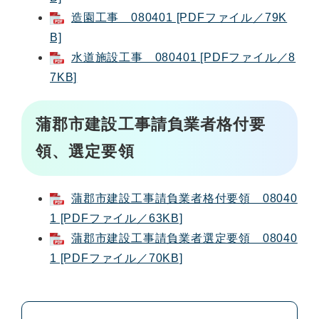
造園工事 080401 [PDFファイル／79K
B]
水道施設工事 080401 [PDFファイル／8
7KB]
蒲郡市建設工事請負業者格付要
領、選定要領
蒲郡市建設工事請負業者格付要領 08040
1 [PDFファイル／63KB]
蒲郡市建設工事請負業者選定要領 08040
1 [PDFファイル／70KB]