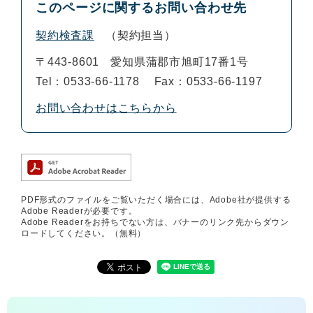
このページに関するお問い合わせ先
契約検査課
契約担当
〒443-8601
愛知県蒲郡市旭町17番1号
Tel：0533-66-1178
Fax：0533-66-1197
お問い合わせはこちらから
PDF形式のファイルをご覧いただく場合には、Adobe社が提供する
Adobe Readerが必要です。
Adobe Readerをお持ちでない方は、バナーのリンク先からダウン
ロードしてください。（無料）