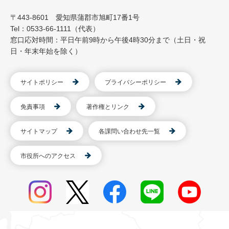
〒443-8601 愛知県蒲郡市旭町17番1号
Tel：0533-66-1111（代表）
窓口応対時間：平日午前9時から午後4時30分まで（土日・祝
日・年末年始を除く）
サイトポリシー
プライバシーポリシー
免責事項
著作権とリンク
サイトマップ
各課問い合わせ先一覧
市役所へのアクセス