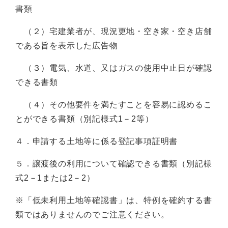
書類
（２）宅建業者が、現況更地・空き家・空き店舗
である旨を表示した広告物
（３）電気、水道、又はガスの使用中止日が確認
できる書類
（４）その他要件を満たすことを容易に認めるこ
とができる書類（別記様式1－2等）
４．申請する土地等に係る登記事項証明書
５．譲渡後の利用について確認できる書類（別記様
式2－1または2－2）
※「低未利用土地等確認書」は、特例を確約する書
類ではありませんのでご注意ください。