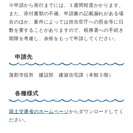
※申請から発行までには、１週間程度かかります。
また、添付書類の不備、申請書の記載漏れがある場
合のほか、案件によっては担当官庁への照会等に日
数を要することがありますので、税務署への手続き
期限を考慮し、余裕をもって申請してください。
申請先
蒲郡市役所 建設部 建築住宅課（本館３階）
各種様式
国土交通省のホームページ
からダウンロードしてく
ださい。