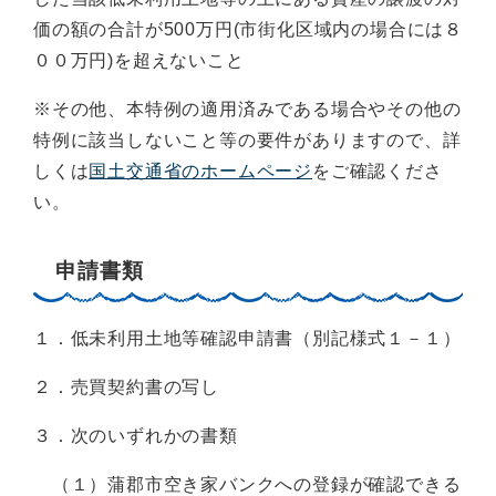
価の額の合計が500万円(市街化区域内の場合には８
００万円)を超えないこと
※その他、本特例の適用済みである場合やその他の
特例に該当しないこと等の要件がありますので、詳
しくは
国土交通省のホームページ
をご確認くださ
い。
申請書類
１．低未利用土地等確認申請書（別記様式１－１）
２．売買契約書の写し
３．次のいずれかの書類
（１）蒲郡市空き家バンクへの登録が確認できる