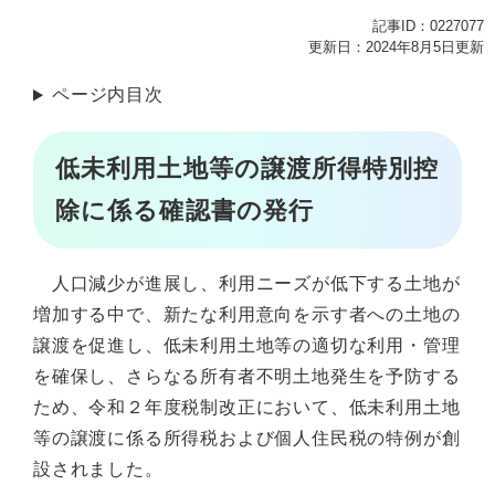
記事ID：0227077
更新日：2024年8月5日更新
ページ内目次
低未利用土地等の譲渡所得特別控
除に係る確認書の発行
人口減少が進展し、利用ニーズが低下する土地が
増加する中で、新たな利用意向を示す者への土地の
譲渡を促進し、低未利用土地等の適切な利用・管理
を確保し、さらなる所有者不明土地発生を予防する
ため、令和２年度税制改正において、低未利用土地
等の譲渡に係る所得税および個人住民税の特例が創
設されました。