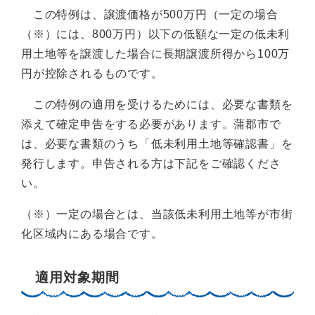
この特例は、譲渡価格が500万円（一定の場合
（※）には、800万円）以下の低額な一定の低未利
用土地等を譲渡した場合に長期譲渡所得から100万
円が控除されるものです。
この特例の適用を受けるためには、必要な書類を
添えて確定申告をする必要があります。蒲郡市で
は、必要な書類のうち「低未利用土地等確認書」を
発行します。申告される方は下記をご確認くださ
い。
（※）一定の場合とは、当該低未利用土地等が市街
化区域内にある場合です。
適用対象期間