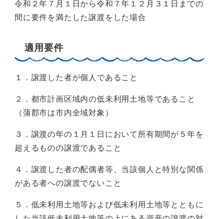
令和２年７月１日から令和７年１２月３１日までの
間に要件を満たした譲渡をした場合
適用要件
１．譲渡した者が個人であること
２．都市計画区域内の低未利用土地等であること
（蒲郡市は市内全域対象）
３．譲渡の年の１月１日において所有期間が５年を
超えるものの譲渡であること
４．譲渡した者の配偶者等、当該個人と特別な関係
がある者への譲渡でないこと
５．低未利用土地等および低未利用土地等とともに
した当該低未利用土地等の上にある資産の譲渡の対