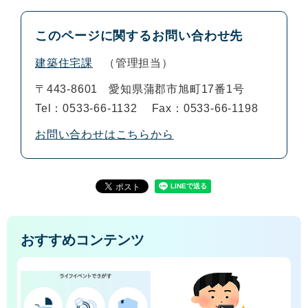
このページに関するお問い合わせ先
建築住宅課
管理担当
〒443-8601
愛知県蒲郡市旭町17番1号
Tel：0533-66-1132
Fax：0533-66-1198
お問い合わせはこちらから
おすすめコンテンツ