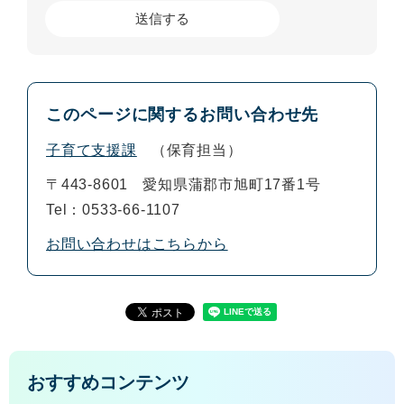
このページに関するお問い合わせ先
子育て支援課
保育担当
〒443-8601
愛知県蒲郡市旭町17番1号
Tel：0533-66-1107
お問い合わせはこちらから
おすすめコンテンツ