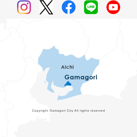
Copyright Gamagori City All rights reserved