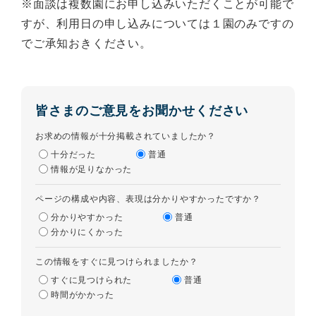
※面談は複数園にお申し込みいただくことが可能で
すが、利用日の申し込みについては１園のみですの
でご承知おきください。
皆さまのご意見をお聞かせください
お求めの情報が十分掲載されていましたか？
十分だった
普通
情報が足りなかった
ページの構成や内容、表現は分かりやすかったですか？
分かりやすかった
普通
分かりにくかった
この情報をすぐに見つけられましたか？
すぐに見つけられた
普通
時間がかかった