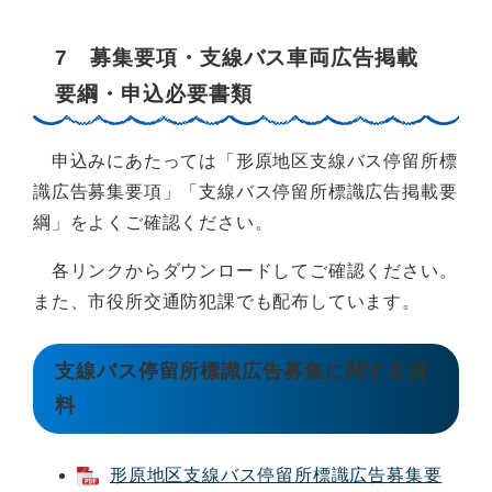
7 募集要項・支線バス車両広告掲載
要綱・申込必要書類
申込みにあたっては「形原地区支線バス停留所標
識広告募集要項」「支線バス停留所標識広告掲載要
綱」をよくご確認ください。
各リンクからダウンロードしてご確認ください。
また、市役所交通防犯課でも配布しています。
支線バス停留所標識広告募集に関する資
料
形原地区支線バス停留所標識広告募集要