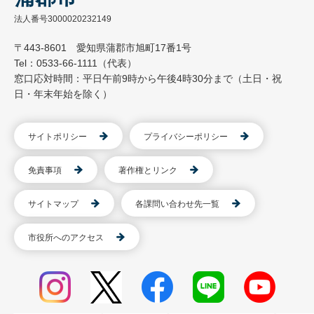
法人番号3000020232149
〒443-8601 愛知県蒲郡市旭町17番1号
Tel：0533-66-1111（代表）
窓口応対時間：平日午前9時から午後4時30分まで（土日・祝
日・年末年始を除く）
サイトポリシー
プライバシーポリシー
免責事項
著作権とリンク
サイトマップ
各課問い合わせ先一覧
市役所へのアクセス