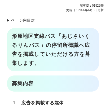
記事ID：0182596
更新日：2026年6月3日更新
ページ内目次
形原地区支線バス「あじさいく
るりんバス」の停留所標識へ広
告を掲載していただける方を募
集します。
募集内容
１ 広告を掲載する媒体