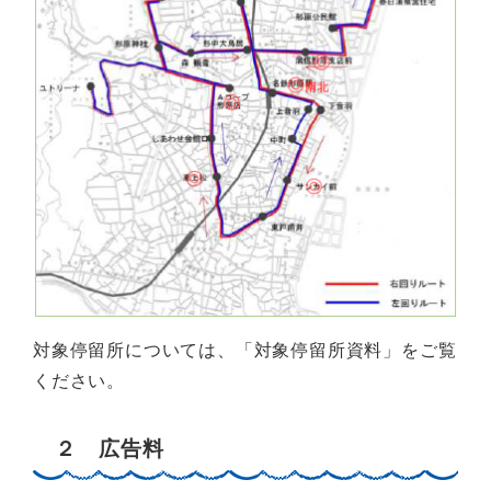
対象停留所については、「対象停留所資料」をご覧
ください。
２ 広告料