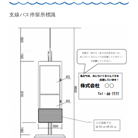
支線バス停留所標識