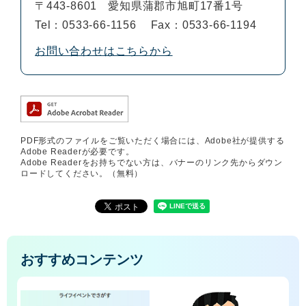
〒443-8601
愛知県蒲郡市旭町17番1号
Tel：0533-66-1156
Fax：0533-66-1194
お問い合わせはこちらから
PDF形式のファイルをご覧いただく場合には、Adobe社が提供する
Adobe Readerが必要です。
Adobe Readerをお持ちでない方は、バナーのリンク先からダウン
ロードしてください。（無料）
おすすめコンテンツ