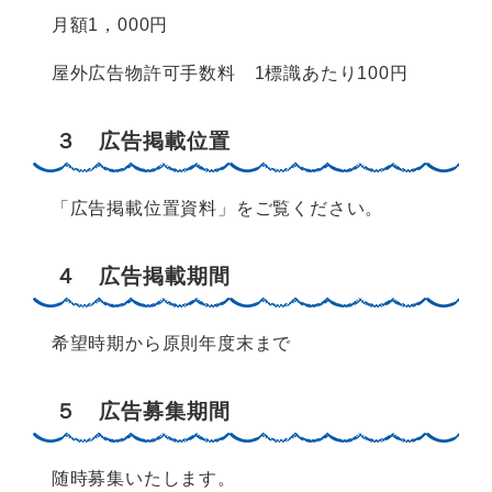
月額1，000円
屋外広告物許可手数料 1標識あたり100円
３ 広告掲載位置
「広告掲載位置資料」をご覧ください。
４ 広告掲載期間
希望時期から原則年度末まで
５ 広告募集期間
随時募集いたします。