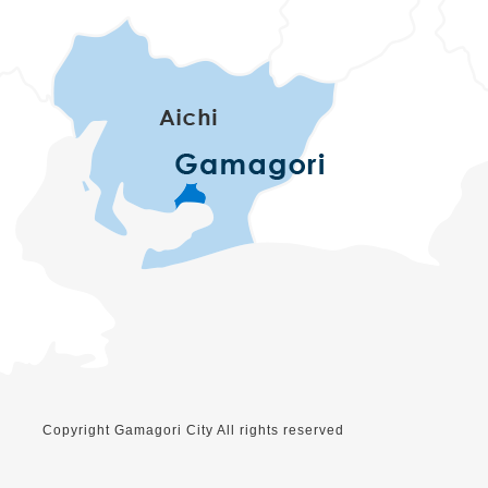
Copyright Gamagori City All rights reserved