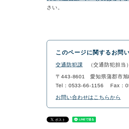
さい。
このページに関するお問
交通防犯課
交通防犯担当
〒443-8601
愛知県蒲郡市旭
Tel：0533-66-1156
Fax：0
お問い合わせはこちらから