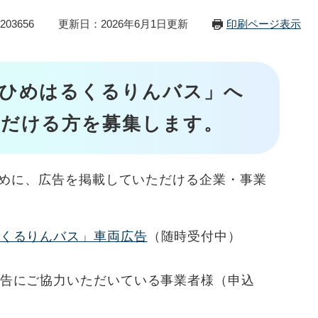
03656
更新日：2026年6月1日更新
印刷ページ表示
「ひめはるくるりんバス」へ
ただける方を募集します。
めに、広告を掲載していただける企業・事業
くるりんバス」車両広告
（随時受付中）
告にご協力いただいている事業者様（申込