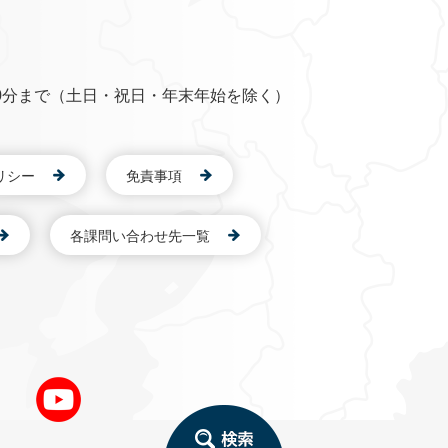
0分まで（土日・祝日・年末年始を除く）
リシー
免責事項
各課問い合わせ先一覧
検