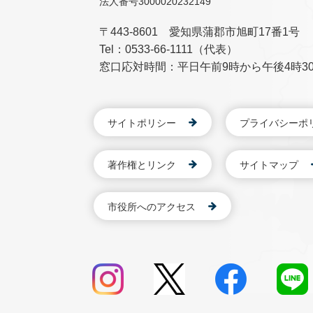
法人番号3000020232149
〒443-8601 愛知県蒲郡市旭町17番1号
Tel：0533-66-1111（代表）
窓口応対時間：平日午前9時から午後4時3
サイトポリシー
プライバシーポ
著作権とリンク
サイトマップ
市役所へのアクセス