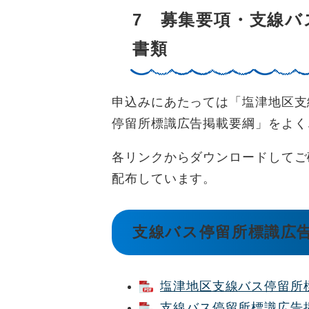
7 募集要項・支線バ
書類
申込みにあたっては「塩津地区支
停留所標識広告掲載要綱」をよく
各リンクからダウンロードしてご
配布しています。
支線バス停留所標識広
塩津地区支線バス停留所標識
支線バス停留所標識広告掲載