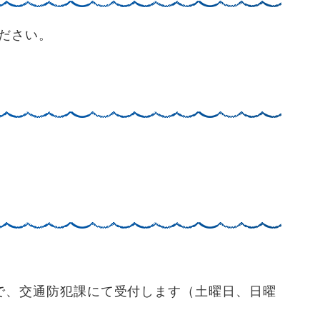
ださい。
で、交通防犯課にて受付します（土曜日、日曜