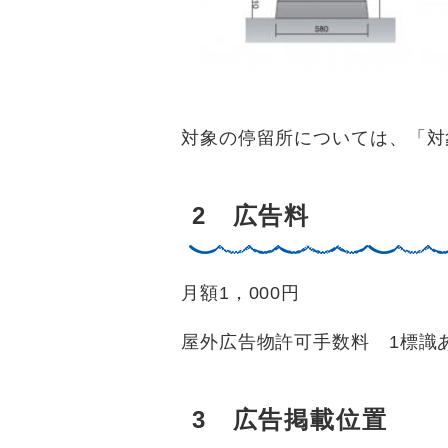
対象の停留所については、「対
2 広告料
月額1，000円
屋外広告物許可手数料 1標識あ
3 広告掲載位置