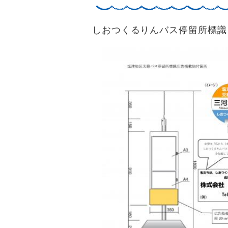
しおつくるりんバス停留所標識