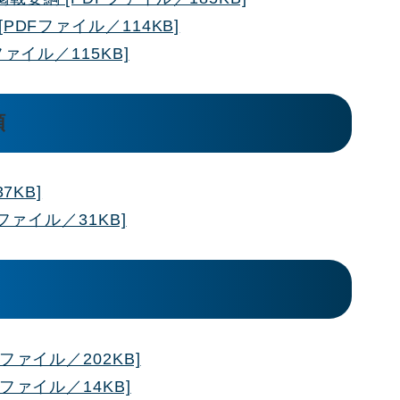
PDFファイル／114KB]
ァイル／115KB]
類
7KB]
ファイル／31KB]
ファイル／202KB]
ファイル／14KB]