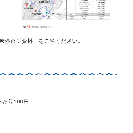
象停留所資料」をご覧ください。
たり100円