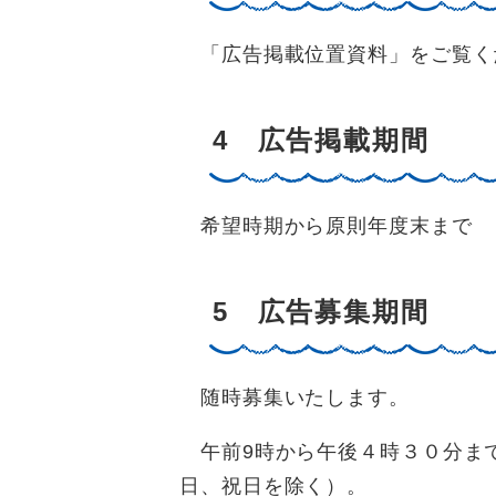
「広告掲載位置資料」をご覧く
4 広告掲載期間
希望時期から原則年度末まで
5 広告募集期間
随時募集いたします。
午前9時から午後４時３０分ま
日、祝日を除く）。