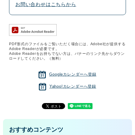
お問い合わせはこちらから
PDF形式のファイルをご覧いただく場合には、Adobe社が提供する
Adobe Readerが必要です。
Adobe Readerをお持ちでない方は、バナーのリンク先からダウン
ロードしてください。（無料）
Googleカレンダーへ登録
Yahoo!カレンダーへ登録
おすすめコンテンツ