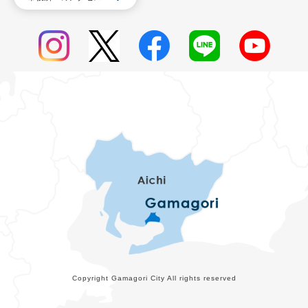
Copyright Gamagori City All rights reserved