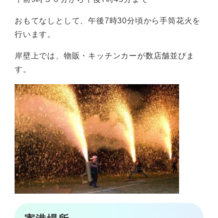
おもてなしとして、午後7時30分頃から手筒花火を
行います。
岸壁上では、物販・キッチンカーが数店舗並びま
す。