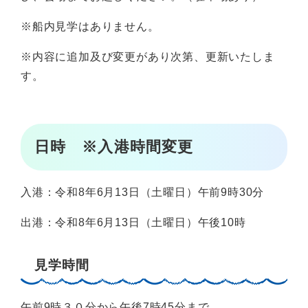
※船内見学はありません。
※内容に追加及び変更があり次第、更新いたしま
す。
日時 ※入港時間変更
入港：令和8年6月13日（土曜日）午前9時30分
出港：令和8年6月13日（土曜日）午後10時
見学時間
午前9時３０分から午後7時45分まで