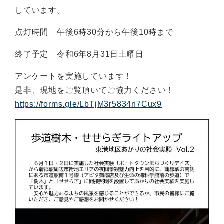
しています。
点灯時間 午後6時30分から午後10時まで
終了予定 令和6年8月31日土曜日
アンケートを実施しています！
是非、現地をご覧頂いてご協力ください！
https://forms.gle/LbTjM3r5834n7Cux9