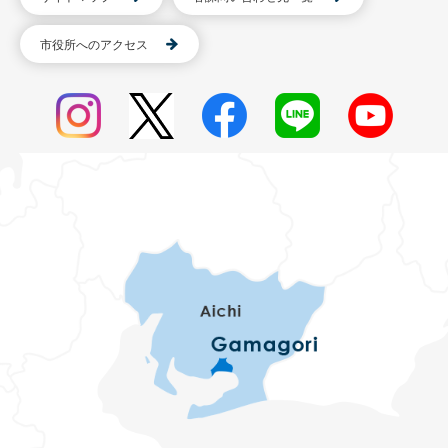
市役所へのアクセス