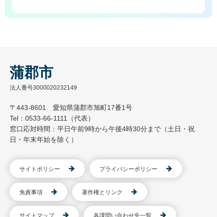
蒲郡市
法人番号3000020232149
〒443-8601 愛知県蒲郡市旭町17番1号
Tel：0533-66-1111（代表）
窓口応対時間：平日午前9時から午後4時30分まで（土日・祝
日・年末年始を除く）
サイトポリシー
プライバシーポリシー
免責事項
著作権とリンク
サイトマップ
各課問い合わせ先一覧