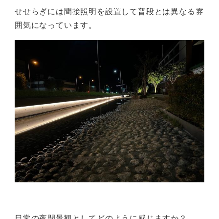
せせらぎには間接照明を設置して普段とは異なる雰
囲気になっています。
日常の夜間景観としてどのように感じますか？