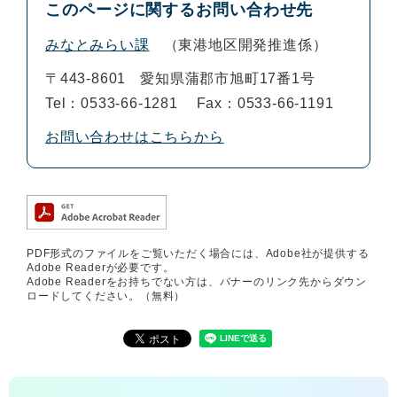
このページに関するお問い合わせ先
みなとみらい課
東港地区開発推進係
〒443-8601
愛知県蒲郡市旭町17番1号
Tel：0533-66-1281
Fax：0533-66-1191
お問い合わせはこちらから
PDF形式のファイルをご覧いただく場合には、Adobe社が提供する
Adobe Readerが必要です。
Adobe Readerをお持ちでない方は、バナーのリンク先からダウン
ロードしてください。（無料）