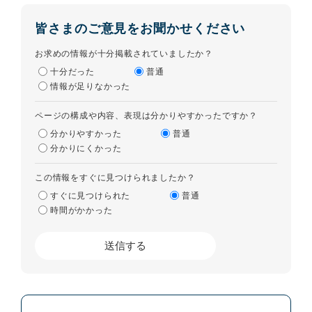
皆さまのご意見をお聞かせください
お求めの情報が十分掲載されていましたか？
十分だった
普通
情報が足りなかった
ページの構成や内容、表現は分かりやすかったですか？
分かりやすかった
普通
分かりにくかった
この情報をすぐに見つけられましたか？
すぐに見つけられた
普通
時間がかかった