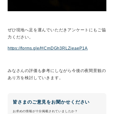
ぜひ現地へ足を運んでいただきアンケートにもご協
力ください。
https://forms.gle/HCmDGh3RLZieaeP1A
みなさんの評価も参考にしながら今後の夜間景観の
あり方を検討していきます。
皆さまのご意見をお聞かせください
お求めの情報が十分掲載されていましたか？