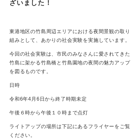
ざいました！
東港地区の竹島周辺エリアにおける夜間景観の取り
組みとして、あかりの社会実験を実施しています。
今回の社会実験は、市民のみなさんに愛されてきた
竹島に架かる竹島橋と竹島園地の夜間の魅力アップ
を図るものです。
日時
令和6年4月6日から終了時期未定
午後６時から午後１０時まで点灯
ライトアップの場所は下記にあるフライヤーをご覧
ください。