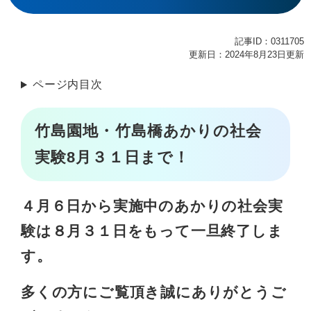
記事ID：0311705
更新日：2024年8月23日更新
ページ内目次
竹島園地・竹島橋あかりの社会
実験8月３１日まで！
４月６日から実施中のあかりの社会実
験は８月３１日をもって一旦終了しま
す。
多くの方にご覧頂き誠にありがとうご