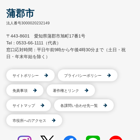
蒲郡市
法人番号3000020232149
〒443-8601 愛知県蒲郡市旭町17番1号
Tel：0533-66-1111（代表）
窓口応対時間：平日午前9時から午後4時30分まで（土日・祝
日・年末年始を除く）
サイトポリシー
プライバシーポリシー
免責事項
著作権とリンク
サイトマップ
各課問い合わせ先一覧
市役所へのアクセス