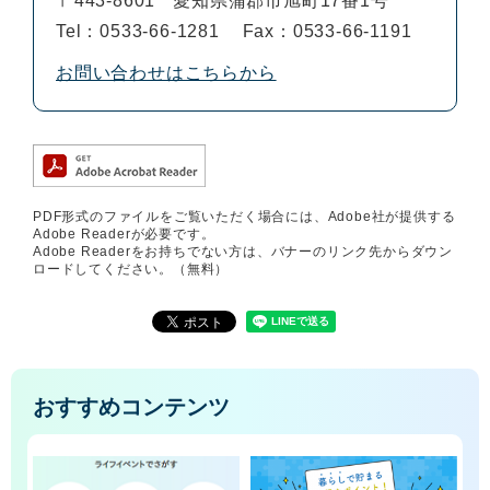
〒443-8601
愛知県蒲郡市旭町17番1号
Tel：0533-66-1281
Fax：0533-66-1191
お問い合わせはこちらから
PDF形式のファイルをご覧いただく場合には、Adobe社が提供する
Adobe Readerが必要です。
Adobe Readerをお持ちでない方は、バナーのリンク先からダウン
ロードしてください。（無料）
おすすめコンテンツ