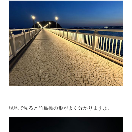
現地で見ると竹島橋の形がよく分かりますよ。