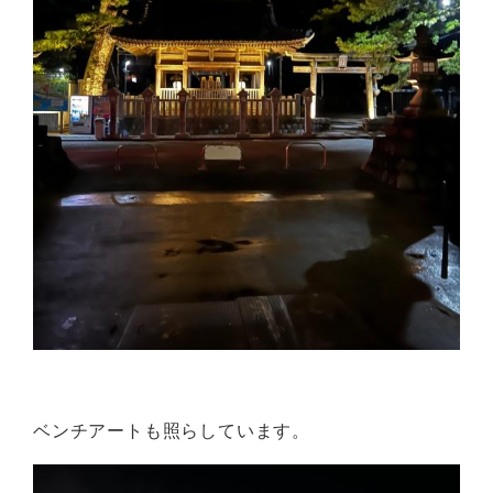
ベンチアートも照らしています。