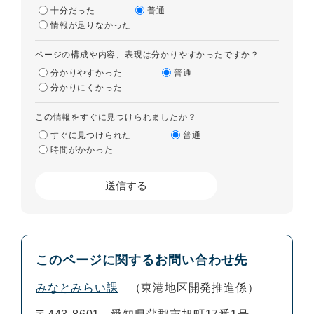
十分だった
普通
情報が足りなかった
ページの構成や内容、表現は分かりやすかったですか？
分かりやすかった
普通
分かりにくかった
この情報をすぐに見つけられましたか？
すぐに見つけられた
普通
時間がかかった
このページに関するお問い合わせ先
みなとみらい課
東港地区開発推進係