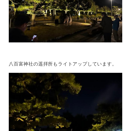
八百富神社の遥拝所もライトアップしています。