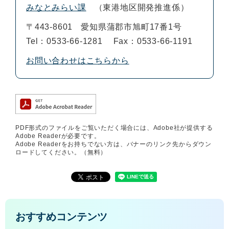
みなとみらい課
東港地区開発推進係
〒443-8601
愛知県蒲郡市旭町17番1号
Tel：0533-66-1281
Fax：0533-66-1191
お問い合わせはこちらから
PDF形式のファイルをご覧いただく場合には、Adobe社が提供する
Adobe Readerが必要です。
Adobe Readerをお持ちでない方は、バナーのリンク先からダウン
ロードしてください。（無料）
おすすめコンテンツ