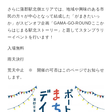
さらに蒲郡駅北側エリアでは、地域や興味のある市
民の方々が中心となって結成した「がまきたいっ
か」がスピンオフ企画「GAMA-GO-ROUNDここか
らはじまる駅北ストーリー」と題してスタンプラリ
ーイベントを行います！
入場無料
雨天決行
荒天中止 ※ 開催の可否はこのページでお知らせ
します。