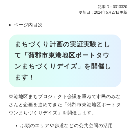
記事ID：0313320
更新日：2024年5月27日更新
ページ内目次
まちづくり計画の実証実験とし
て「蒲郡市東港地区ポートタウ
ンまちづくりデイズ」を開催し
ます！
東港地区まちプロジェクト会議を重ねて市民のみな
さんと企画を進めてきた「蒲郡市東港地区ポートタ
ウンまちづくりデイズ」を開催します。
ふ頭のエリアや歩道などの公共空間の活用