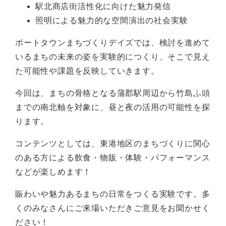
駅北商店街活性化に向けた魅力発信
照明による魅力的な空間演出の社会実験
ポートタウンまちづくりデイズでは、検討を進めて
いるまちの未来の姿を実験的につくり、そこで見え
た可能性や課題を反映していきます。
今回は、まちの骨格となる蒲郡駅周辺から竹島ふ頭
までの南北軸を対象に、昼と夜の活用の可能性を探
ります。
コンテンツとしては、東港地区のまちづくりに関心
のある方による飲食・物販・体験・パフォーマンス
などが楽しめます！
賑わいや魅力あるまちの日常をつくる実験です。多
くのみなさんにご来場いただきご意見をお聞かせく
ださい！