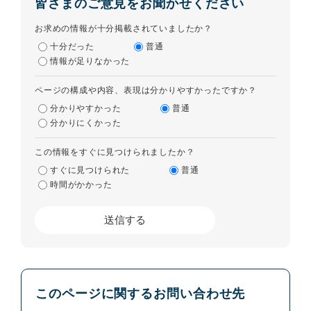
皆さまのご意見をお聞かせください
お求めの情報が十分掲載されていましたか？
十分だった
普通
情報が足りなかった
ページの構成や内容、表現は分かりやすかったですか？
分かりやすかった
普通
分かりにくかった
この情報をすぐに見つけられましたか？
すぐに見つけられた
普通
時間がかかった
このページに関するお問い合わせ先