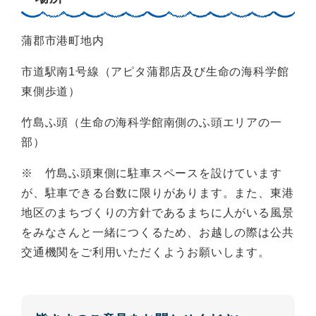
蒲郡市港町地内
市道駅南1号線（アピタ蒲郡店及び生命の海科学館
東側歩道）
竹島ふ頭（生命の海科学館南側のふ頭エリアの一
部）
※ 竹島ふ頭東側に駐車スペースを設けています
が、駐車できる台数に限りがあります。また、東港
地区のまちづくりの方針であるまちに人がいる風景
をみなさんと一緒につくるため、お越しの際は公共
交通機関をご利用いただくようお願いします。