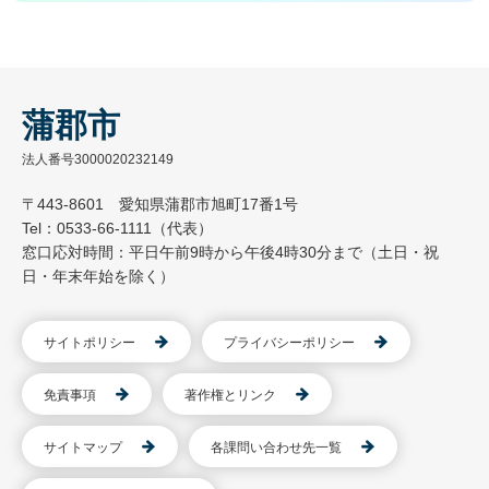
蒲郡市
法人番号3000020232149
〒443-8601 愛知県蒲郡市旭町17番1号
Tel：0533-66-1111（代表）
窓口応対時間：平日午前9時から午後4時30分まで（土日・祝
日・年末年始を除く）
サイトポリシー
プライバシーポリシー
免責事項
著作権とリンク
サイトマップ
各課問い合わせ先一覧