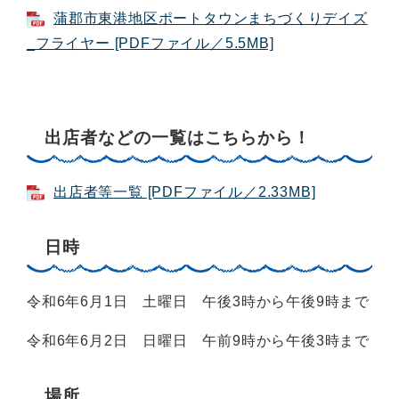
蒲郡市東港地区ポートタウンまちづくりデイズ
_フライヤー [PDFファイル／5.5MB]
出店者などの一覧はこちらから！
出店者等一覧 [PDFファイル／2.33MB]
日時
令和6年6月1日 土曜日 午後3時から午後9時まで
令和6年6月2日 日曜日 午前9時から午後3時まで
場所