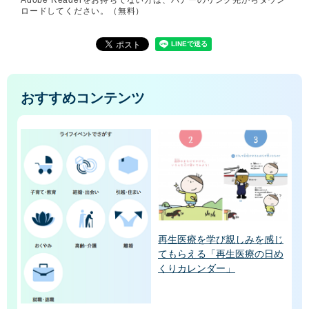
Adobe Readerをお持ちでない方は、バナーのリンク先からダウン
ロードしてください。（無料）
おすすめコンテンツ
再生医療を学び親しみを感じ
てもらえる「再生医療の日め
くりカレンダー」