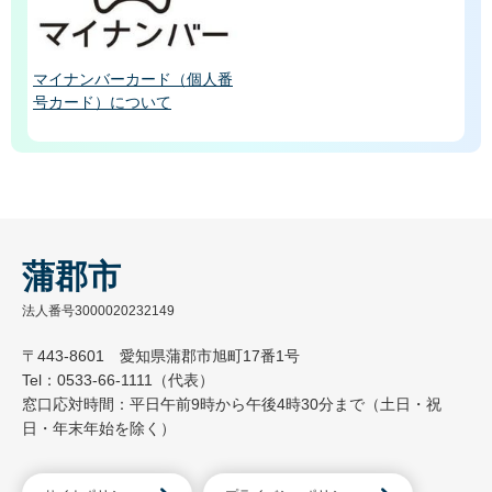
マイナンバーカード（個人番
号カード）について
蒲郡市
法人番号3000020232149
〒443-8601 愛知県蒲郡市旭町17番1号
Tel：0533-66-1111（代表）
窓口応対時間：平日午前9時から午後4時30分まで（土日・祝
日・年末年始を除く）