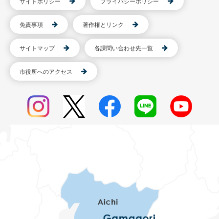
サイトポリシー
プライバシーポリシー
免責事項
著作権とリンク
サイトマップ
各課問い合わせ先一覧
市役所へのアクセス