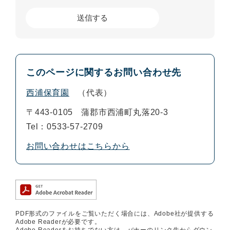
このページに関するお問い合わせ先
西浦保育園
代表
〒443-0105
蒲郡市西浦町丸落20-3
Tel：0533-57-2709
お問い合わせはこちらから
PDF形式のファイルをご覧いただく場合には、Adobe社が提供する
Adobe Readerが必要です。