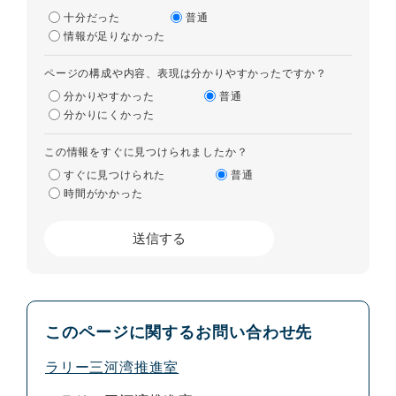
十分だった
普通
情報が足りなかった
ページの構成や内容、表現は分かりやすかったですか？
分かりやすかった
普通
分かりにくかった
この情報をすぐに見つけられましたか？
すぐに見つけられた
普通
時間がかかった
このページに関するお問い合わせ先
ラリー三河湾推進室