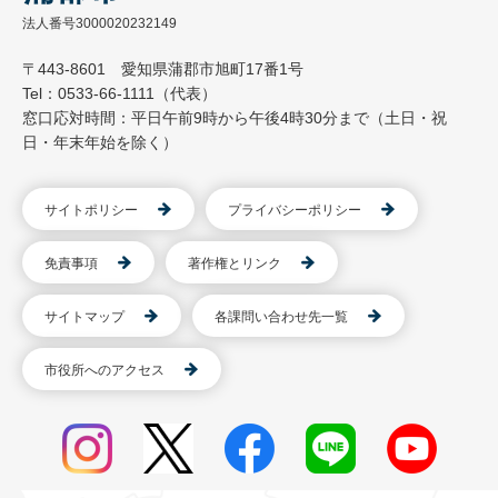
法人番号3000020232149
〒443-8601 愛知県蒲郡市旭町17番1号
Tel：0533-66-1111（代表）
窓口応対時間：平日午前9時から午後4時30分まで（土日・祝
日・年末年始を除く）
サイトポリシー
プライバシーポリシー
免責事項
著作権とリンク
サイトマップ
各課問い合わせ先一覧
市役所へのアクセス