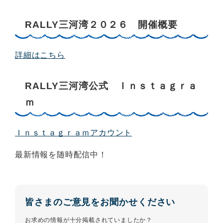
RALLY三河湾２０２６ 開催概要
詳細はこちら
RALLY三河湾公式 Ｉｎｓｔａｇｒａ
ｍ
Ｉｎｓｔａｇｒａｍアカウント
最新情報を随時配信中！
皆さまのご意見をお聞かせください
お求めの情報が十分掲載されていましたか？