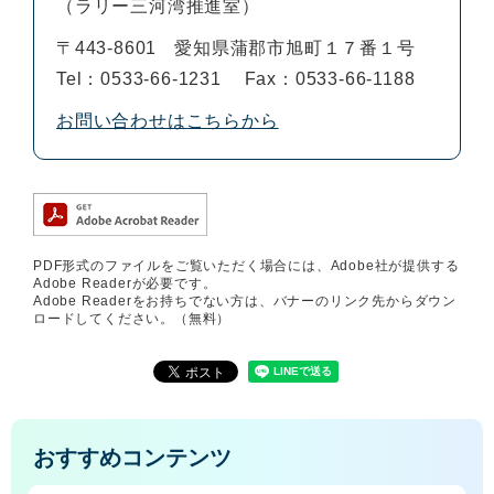
ラリー三河湾推進室
〒443-8601
愛知県蒲郡市旭町１７番１号
Tel：0533-66-1231
Fax：0533-66-1188
お問い合わせはこちらから
PDF形式のファイルをご覧いただく場合には、Adobe社が提供する
Adobe Readerが必要です。
Adobe Readerをお持ちでない方は、バナーのリンク先からダウン
ロードしてください。（無料）
おすすめコンテンツ