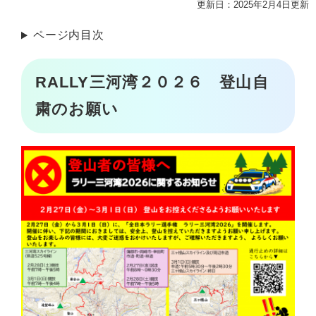
更新日：2025年2月4日更新
ページ内目次
RALLY三河湾２０２６ 登山自
粛のお願い