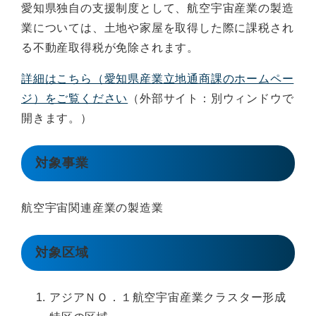
愛知県独自の支援制度として、航空宇宙産業の製造
業については、土地や家屋を取得した際に課税され
る不動産取得税が免除されます。
詳細はこちら（愛知県産業立地通商課のホームペー
ジ）をご覧ください
（外部サイト：別ウィンドウで
開きます。）
対象事業
航空宇宙関連産業の製造業
対象区域
アジアＮＯ．１航空宇宙産業クラスター形成