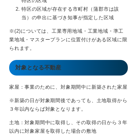
特区の区域
特区の区域が存在する市町村（蒲郡市は該
当）の申出に基づき知事が指定した区域
※(2)については、工業専用地域・工業地域・準工
業地域・マスタープランに位置付けがある区域に限
られます。
対象となる不動産
家屋：事業のために、対象期間中に新築された家屋
※新築の日が対象期間後であっても、土地取得から
３年以内ならば対象となります。
土地：対象期間中に取得し、その取得の日から３年
以内に対象家屋を取得した場合の敷地