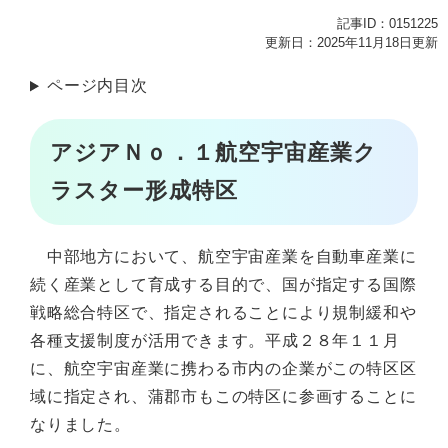
記事ID：0151225
更新日：2025年11月18日更新
ページ内目次
アジアＮｏ．１航空宇宙産業ク
ラスター形成特区
中部地方において、航空宇宙産業を自動車産業に
続く産業として育成する目的で、国が指定する国際
戦略総合特区で、指定されることにより規制緩和や
各種支援制度が活用できます。平成２８年１１月
に、航空宇宙産業に携わる市内の企業がこの特区区
域に指定され、蒲郡市もこの特区に参画することに
なりました。