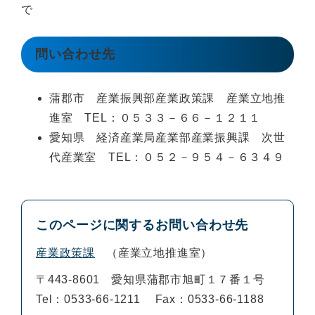
で
問い合わせ先
蒲郡市 産業振興部産業政策課 産業立地推
進室 TEL：０５３３－６６－１２１１
愛知県 経済産業局産業部産業振興課 次世
代産業室 TEL：０５２－９５４－６３４９
このページに関するお問い合わせ先
産業政策課
産業立地推進室
〒443-8601
愛知県蒲郡市旭町１７番１号
Tel：0533-66-1211
Fax：0533-66-1188