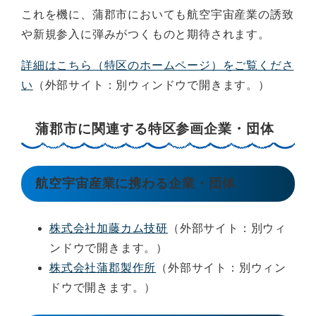
これを機に、蒲郡市においても航空宇宙産業の誘致
や新規参入に弾みがつくものと期待されます。
詳細はこちら（特区のホームページ）をご覧くださ
い
（外部サイト：別ウィンドウで開きます。）
蒲郡市に関連する特区参画企業・団体
航空宇宙産業に携わる企業・団体
株式会社加藤カム技研
（外部サイト：別ウィ
ンドウで開きます。）
株式会社蒲郡製作所
（外部サイト：別ウィン
ドウで開きます。）