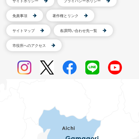
サイトポリシー
プライバシーポリシー
免責事項
著作権とリンク
サイトマップ
各課問い合わせ先一覧
市役所へのアクセス