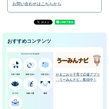
お問い合わせはこちらから
おすすめコンテンツ
がまごおり子育て応援アプリ
「うーみんナビ」配信中！