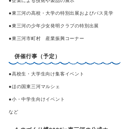
●企業による技術や製品の展示
●東三河の高校・大学の特別出展およびバス見学
●東三河の少年少女発明クラブの特別出展
●東三河市町村 産業振興コーナー
併催行事（予定）
●高校生・大学生向け集客イベント
●ほの国東三河マルシェ
●小・中学生向けイベント
など