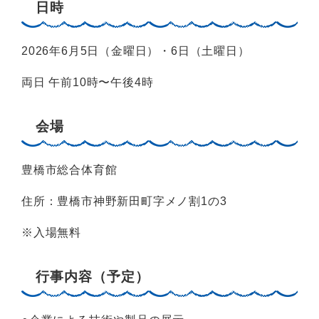
日時
2026年6月5日（金曜日）・6日（土曜日）
両日 午前10時〜午後4時
会場
豊橋市総合体育館
住所：豊橋市神野新田町字メノ割1の3
※入場無料
行事内容（予定）