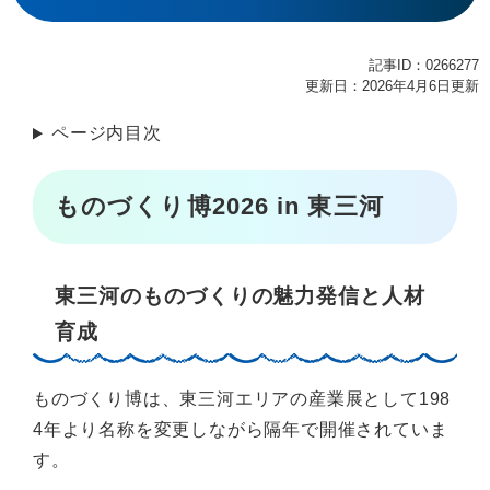
記事ID：0266277
更新日：2026年4月6日更新
ページ内目次
ものづくり博2026 in 東三河
東三河のものづくりの魅力発信と人材
育成
ものづくり博は、東三河エリアの産業展として198
4年より名称を変更しながら隔年で開催されていま
す。