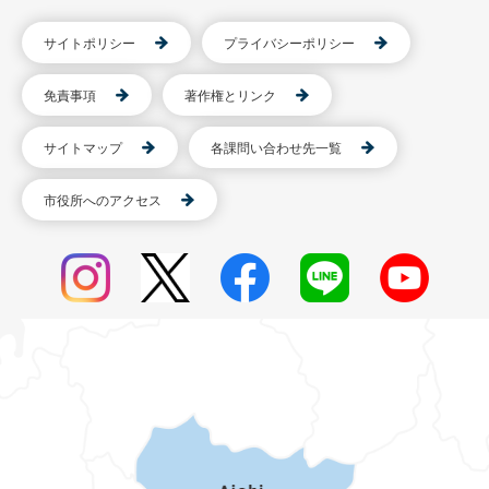
サイトポリシー
プライバシーポリシー
免責事項
著作権とリンク
サイトマップ
各課問い合わせ先一覧
市役所へのアクセス