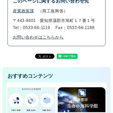
このページに関するお問い合わせ先
産業政策課
商工振興係
〒443-8601
愛知県蒲郡市旭町１７番１号
Tel：0533-66-1119
Fax：0533-66-1188
お問い合わせはこちらから
おすすめコンテンツ