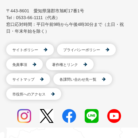
〒443-8601 愛知県蒲郡市旭町17番1号
Tel：0533-66-1111（代表）
窓口応対時間：平日午前9時から午後4時30分まで（土日・祝
日・年末年始を除く）
サイトポリシー
プライバシーポリシー
免責事項
著作権とリンク
サイトマップ
各課問い合わせ先一覧
市役所へのアクセス